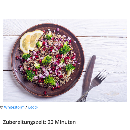
©
Whitestorm
/
iStock
Zubereitungszeit: 20 Minuten