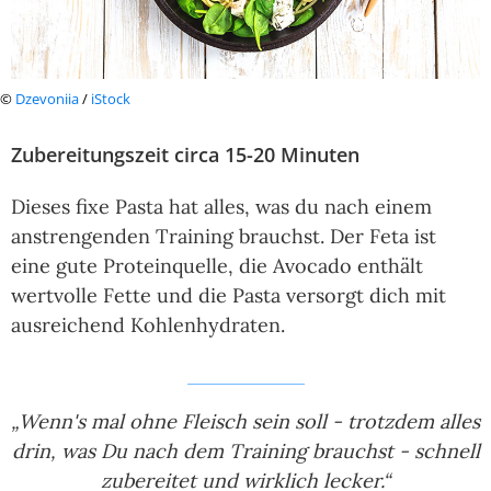
©
Dzevoniia
/
iStock
Zubereitungszeit circa 15-20 Minuten
Dieses fixe Pasta hat alles, was du nach einem
anstrengenden Training brauchst. Der Feta ist
eine gute Proteinquelle, die Avocado enthält
wertvolle Fette und die Pasta versorgt dich mit
ausreichend Kohlenhydraten.
„Wenn's mal ohne Fleisch sein soll - trotzdem alles
drin, was Du nach dem Training brauchst - schnell
zubereitet und wirklich lecker.“