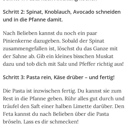
Schritt 2: Spinat, Knoblauch, Avocado schneiden
und in die Pfanne damit.
Nach Belieben kannst du noch ein paar
Pinienkerne dazugeben. Sobald der Spinat
zusammengefallen ist, löschst du das Ganze mit
der Sahne ab. Gib ein kleines bisschen Muskat
dazu und tob dich mit Salz und Pfeffer richtig aus!
Schritt 3: Pasta rein, Käse drüber – und fertig!
Die Pasta ist inzwischen fertig. Du kannst sie zum
Rest in die Pfanne geben. Rühr alles gut durch und
träufel den Saft einer halben Limette darüber. Den
Feta kannst du nach Belieben über die Pasta
bröseln. Lass es dir schmecken!