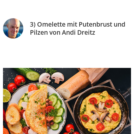
3) Omelette mit Putenbrust und
Pilzen von Andi Dreitz