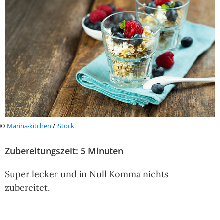
©
Mariha-kitchen
/
iStock
Zubereitungszeit: 5 Minuten
Super lecker und in Null Komma nichts
zubereitet.