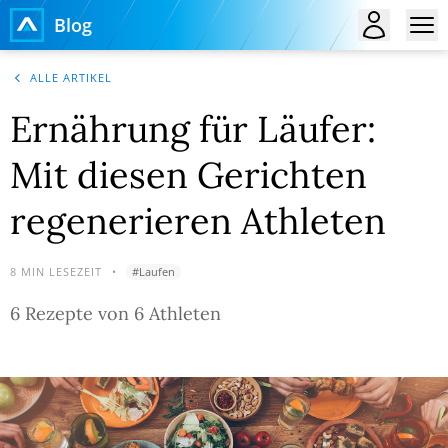
Blog
ALLE ARTIKEL
Ernährung für Läufer:
Mit diesen Gerichten
regenerieren Athleten
8
MIN LESEZEIT
•
#
Laufen
6 Rezepte von 6 Athleten