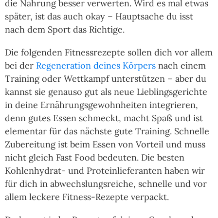
die Nahrung besser verwerten. Wird es mal etwas
später, ist das auch okay – Hauptsache du isst
nach dem Sport das Richtige.
Die folgenden Fitnessrezepte sollen dich vor allem
bei der
Regeneration deines Körpers
nach einem
Training oder Wettkampf unterstützen – aber du
kannst sie genauso gut als neue Lieblingsgerichte
in deine Ernährungsgewohnheiten integrieren,
denn gutes Essen schmeckt, macht Spaß und ist
elementar für das nächste gute Training. Schnelle
Zubereitung ist beim Essen von Vorteil und muss
nicht gleich Fast Food bedeuten. Die besten
Kohlenhydrat- und Proteinlieferanten haben wir
für dich in abwechslungsreiche, schnelle und vor
allem leckere Fitness-Rezepte verpackt.