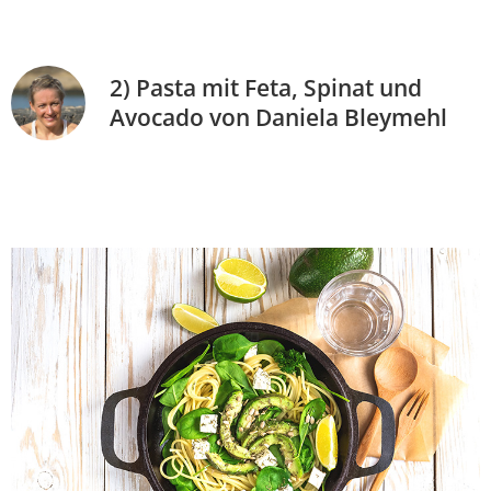
2) Pasta mit Feta, Spinat und
Avocado von Daniela Bleymehl