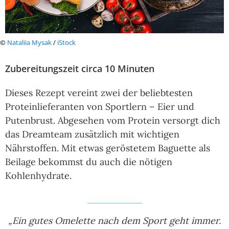
©
Nataliia Mysak
/
iStock
Zubereitungszeit circa 10 Minuten
Dieses Rezept vereint zwei der beliebtesten
Proteinlieferanten von Sportlern – Eier und
Putenbrust. Abgesehen vom Protein versorgt dich
das Dreamteam zusätzlich mit wichtigen
Nährstoffen. Mit etwas geröstetem Baguette als
Beilage bekommst du auch die nötigen
Kohlenhydrate.
„Ein gutes Omelette nach dem Sport geht immer.