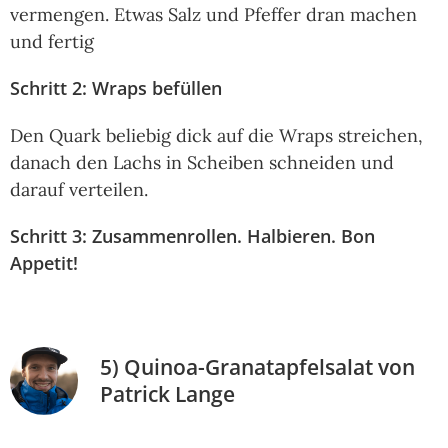
vermengen. Etwas Salz und Pfeffer dran machen
und fertig
Schritt 2: Wraps befüllen
Den Quark beliebig dick auf die Wraps streichen,
danach den Lachs in Scheiben schneiden und
darauf verteilen.
Schritt 3: Zusammenrollen. Halbieren. Bon
Appetit!
5) Quinoa-Granatapfelsalat von
Patrick Lange