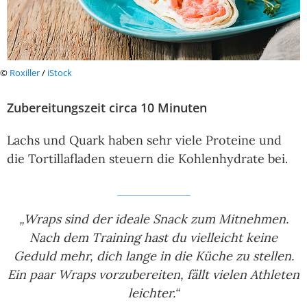
©
Roxiller
/
iStock
Zubereitungszeit circa 10 Minuten
Lachs und Quark haben sehr viele Proteine und
die Tortillafladen steuern die Kohlenhydrate bei.
„Wraps sind der ideale Snack zum Mitnehmen.
Nach dem Training hast du vielleicht keine
Geduld mehr, dich lange in die Küche zu stellen.
Ein paar Wraps vorzubereiten, fällt vielen Athleten
leichter.“