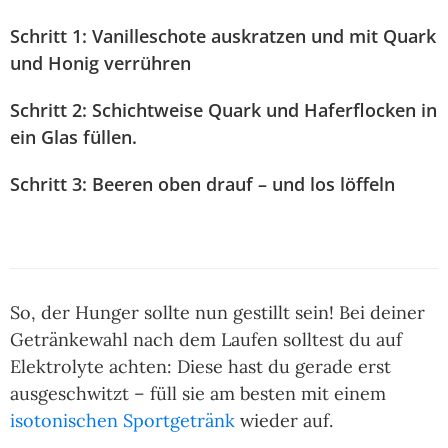
Schritt 1: Vanilleschote auskratzen und mit Quark
und Honig verrühren
Schritt 2: Schichtweise Quark und Haferflocken in
ein Glas füllen.
Schritt 3: Beeren oben drauf – und los löffeln
So, der Hunger sollte nun gestillt sein! Bei deiner
Getränkewahl nach dem Laufen solltest du auf
Elektrolyte achten: Diese hast du gerade erst
ausgeschwitzt – füll sie am besten mit einem
isotonischen Sportgetränk
wieder auf.