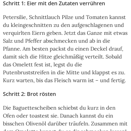
Schritt 1: Eier mit den Zutaten verrühren
Petersilie, Schnittlauch Pilze und Tomaten kannst
du kleingeschnitten zu den aufgeschlagenen und
verquirlten Eiern geben. Jetzt das Ganze mit etwas
Salz und Pfeffer abschmecken und ab in die
Pfanne. Am besten packst du einen Deckel drauf,
damit sich die Hitze gleichmäßig verteilt. Sobald
das Omelett fest ist, legst du die
Putenbruststreifen in die Mitte und klappst es zu.
Kurz warten, bis das Fleisch warm ist – und fertig.
Schritt 2: Brot rösten
Die Baguettescheiben schiebst du kurz in den
Ofen oder toastest sie. Danach kannst du ein
bisschen Olivenöl darüber träufeln. Zusammen mit