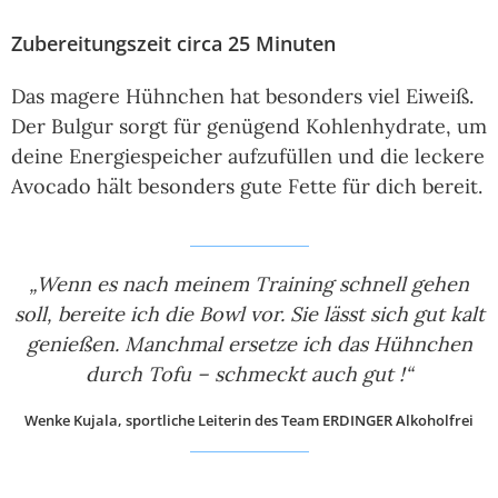
Zubereitungszeit circa 25 Minuten
Das magere Hühnchen hat besonders viel Eiweiß.
Der Bulgur sorgt für genügend Kohlenhydrate, um
deine Energiespeicher aufzufüllen und die leckere
Avocado hält besonders gute Fette für dich bereit.
„Wenn es nach meinem Training schnell gehen
soll, bereite ich die Bowl vor. Sie lässt sich gut kalt
genießen. Manchmal ersetze ich das Hühnchen
durch Tofu – schmeckt auch gut !“
Wenke Kujala, sportliche Leiterin des Team ERDINGER Alkoholfrei