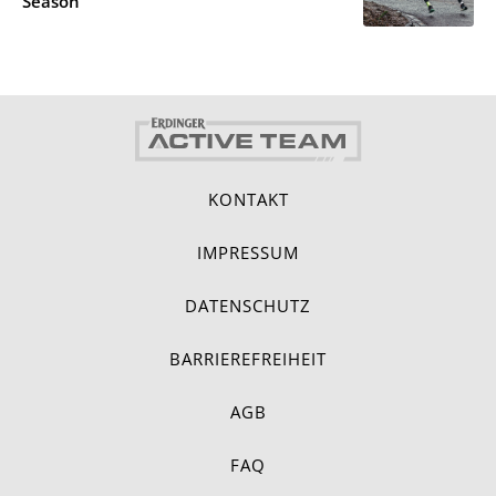
Season
KONTAKT
IMPRESSUM
DATENSCHUTZ
BARRIEREFREIHEIT
AGB
FAQ