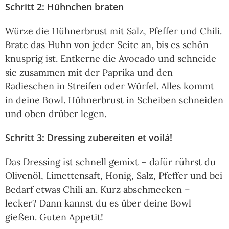
Schritt 2: Hühnchen braten
Würze die Hühnerbrust mit Salz, Pfeffer und Chili.
Brate das Huhn von jeder Seite an, bis es schön
knusprig ist. Entkerne die Avocado und schneide
sie zusammen mit der Paprika und den
Radieschen in Streifen oder Würfel. Alles kommt
in deine Bowl. Hühnerbrust in Scheiben schneiden
und oben drüber legen.
Schritt 3: Dressing zubereiten et voilá!
Das Dressing ist schnell gemixt – dafür rührst du
Olivenöl, Limettensaft, Honig, Salz, Pfeffer und bei
Bedarf etwas Chili an. Kurz abschmecken –
lecker? Dann kannst du es über deine Bowl
gießen. Guten Appetit!