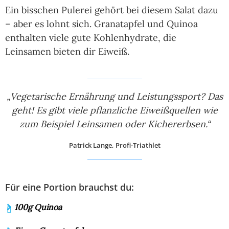
Ein bisschen Pulerei gehört bei diesem Salat dazu
– aber es lohnt sich. Granatapfel und Quinoa
enthalten viele gute Kohlenhydrate, die
Leinsamen bieten dir Eiweiß.
„Vegetarische Ernährung und Leistungssport? Das
geht! Es gibt viele pflanzliche Eiweißquellen wie
zum Beispiel Leinsamen oder Kichererbsen.“
Patrick Lange, Profi-Triathlet
Für eine Portion brauchst du:
100g Quinoa