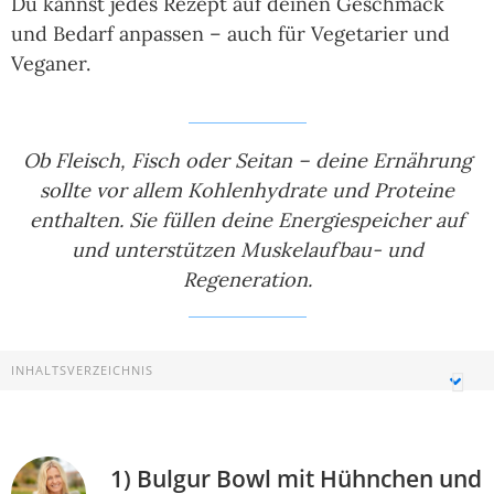
Du kannst jedes Rezept auf deinen Geschmack
und Bedarf anpassen – auch für Vegetarier und
Veganer.
Ob Fleisch, Fisch oder Seitan – deine Ernährung
sollte vor allem Kohlenhydrate und Proteine
enthalten. Sie füllen deine Energiespeicher auf
und unterstützen Muskelaufbau- und
Regeneration.
INHALTSVERZEICHNIS
1) Bulgur Bowl mit Hühnchen und