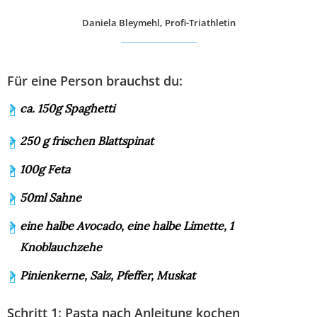
Daniela Bleymehl, Profi-Triathletin
Für eine Person brauchst du:
ca. 150g Spaghetti
250 g frischen Blattspinat
100g Feta
50ml Sahne
eine halbe Avocado, eine halbe Limette, 1
Knoblauchzehe
Pinienkerne, Salz, Pfeffer, Muskat
Schritt 1: Pasta nach Anleitung kochen