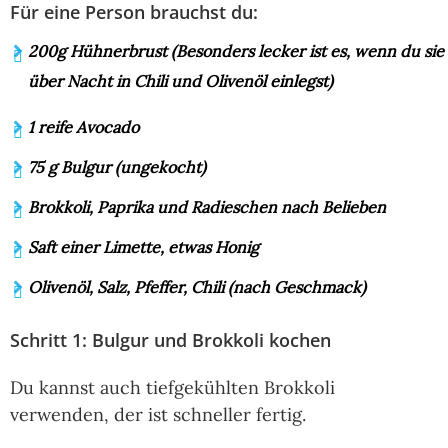
Für eine Person brauchst du:
200g Hühnerbrust (Besonders lecker ist es, wenn du sie
über Nacht in Chili und Olivenöl einlegst)
1 reife Avocado
75 g Bulgur (ungekocht)
Brokkoli, Paprika und Radieschen nach Belieben
Saft einer Limette, etwas Honig
Olivenöl, Salz, Pfeffer, Chili (nach Geschmack)
Schritt 1: Bulgur und Brokkoli kochen
Du kannst auch tiefgekühlten Brokkoli
verwenden, der ist schneller fertig.