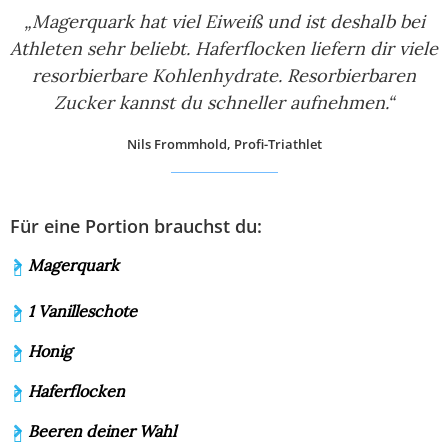
„Magerquark hat viel Eiweiß und ist deshalb bei
Athleten sehr beliebt. Haferflocken liefern dir viele
resorbierbare Kohlenhydrate. Resorbierbaren
Zucker kannst du schneller aufnehmen.“
Nils Frommhold, Profi-Triathlet
Für eine Portion brauchst du:
Magerquark
1 Vanilleschote
Honig
Haferflocken
Beeren deiner Wahl