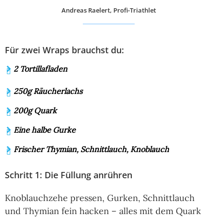
Andreas Raelert, Profi-Triathlet
Für zwei Wraps brauchst du:
2 Tortillafladen
250g Räucherlachs
200g Quark
Eine halbe Gurke
Frischer Thymian, Schnittlauch, Knoblauch
Schritt 1: Die Füllung anrühren
Knoblauchzehe pressen, Gurken, Schnittlauch
und Thymian fein hacken – alles mit dem Quark