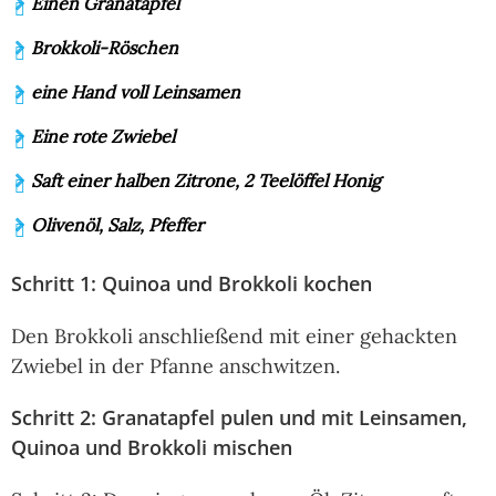
Einen Granatapfel
Brokkoli-Röschen
eine Hand voll Leinsamen
Eine rote Zwiebel
Saft einer halben Zitrone, 2 Teelöffel Honig
Olivenöl, Salz, Pfeffer
Schritt 1: Quinoa und Brokkoli kochen
Den Brokkoli anschließend mit einer gehackten
Zwiebel in der Pfanne anschwitzen.
Schritt 2: Granatapfel pulen und mit Leinsamen,
Quinoa und Brokkoli mischen