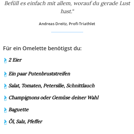
Befüll es einfach mit allem, worauf du gerade Lust
hast.“
Andreas Dreitz, Profi-Triathlet
Für ein Omelette benötigst du:
2 Eier
Ein paar Putenbruststreifen
Salat, Tomaten, Petersilie, Schnittlauch
Champignons oder Gemüse deiner Wahl
Baguette
Öl, Salz, Pfeffer