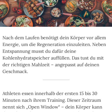
Nach dem Laufen benötigt dein Körper vor allem
Energie, um die Regeneration einzuleiten. Neben
Entspannung musst du dafür deine
Kohlenhydratspeicher auffüllen. Das tust du mit
der richtigen Mahlzeit – angepasst auf deinen
Geschmack.
Athleten essen innerhalb der ersten 15 bis 30
Minuten nach ihrem Training. Dieser Zeitraum
nennt sich „Open Window“ – dein Körper kann