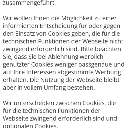
zusammengeführt.
Wir wollen Ihnen die Möglichkeit zu einer
informierten Entscheidung für oder gegen
den Einsatz von Cookies geben, die für die
technischen Funktionen der Webseite nicht
zwingend erforderlich sind. Bitte beachten
Sie, dass Sie bei Ablehnung werblich
genutzter Cookies weniger passgenaue und
auf Ihre Interessen abgestimmte Werbung
erhalten. Die Nutzung der Webseite bleibt
aber in vollem Umfang bestehen.
Wir unterscheiden zwischen Cookies, die
für die technischen Funktionen der
Webseite zwingend erforderlich sind und
optionalen Cookies.