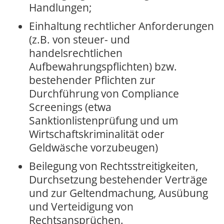
Handlungen;
Einhaltung rechtlicher Anforderungen
(z.B. von steuer- und
handelsrechtlichen
Aufbewahrungspflichten) bzw.
bestehender Pflichten zur
Durchführung von Compliance
Screenings (etwa
Sanktionlistenprüfung und um
Wirtschaftskriminalität oder
Geldwäsche vorzubeugen)
Beilegung von Rechtsstreitigkeiten,
Durchsetzung bestehender Verträge
und zur Geltendmachung, Ausübung
und Verteidigung von
Rechtsansprüchen.