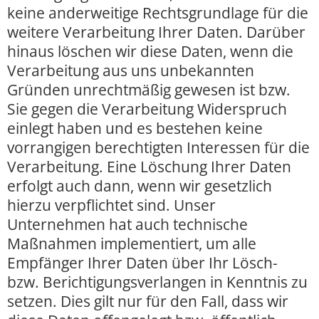
keine anderweitige Rechtsgrundlage für die
weitere Verarbeitung Ihrer Daten. Darüber
hinaus löschen wir diese Daten, wenn die
Verarbeitung aus uns unbekannten
Gründen unrechtmäßig gewesen ist bzw.
Sie gegen die Verarbeitung Widerspruch
einlegt haben und es bestehen keine
vorrangigen berechtigten Interessen für die
Verarbeitung. Eine Löschung Ihrer Daten
erfolgt auch dann, wenn wir gesetzlich
hierzu verpflichtet sind. Unser
Unternehmen hat auch technische
Maßnahmen implementiert, um alle
Empfänger Ihrer Daten über Ihr Lösch-
bzw. Berichtigungsverlangen in Kenntnis zu
setzen. Dies gilt nur für den Fall, dass wir