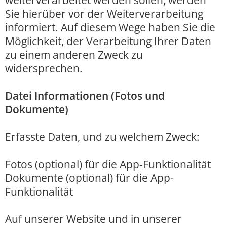
weiterverarbeitet werden sollen, werden
Sie hierüber vor der Weiterverarbeitung
informiert. Auf diesem Wege haben Sie die
Möglichkeit, der Verarbeitung Ihrer Daten
zu einem anderen Zweck zu
widersprechen.
Datei Informationen (Fotos und
Dokumente)
Erfasste Daten, und zu welchem Zweck:
Fotos (optional) für die App-Funktionalität
Dokumente (optional) für die App-
Funktionalität
Auf unserer Website und in unserer