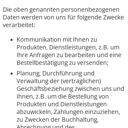
Die oben genannten personenbezogenen
Daten werden von uns für folgende Zwecke
verarbeitet:
Kommunikation mit Ihnen zu
Produkten, Dienstleistungen, z.B. um
Ihre Anfragen zu bearbeiten und eine
Bestellbestätigung zu versenden;
Planung, Durchführung und
Verwaltung der (vertraglichen)
Geschäftsbeziehung zwischen uns und
Ihnen, z.B. um die Bestellung von
Produkten und Dienstleistungen
abzuwickeln, Zahlungen einzuziehen,
zu Zwecken der Buchhaltung,
Abrechnung und des