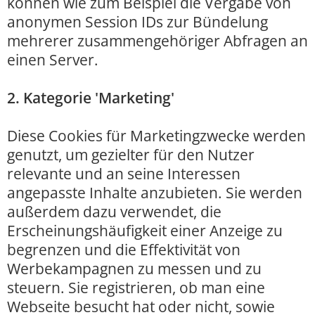
können wie zum Beispiel die Vergabe von
anonymen Session IDs zur Bündelung
mehrerer zusammengehöriger Abfragen an
einen Server.
2. Kategorie 'Marketing'
Diese Cookies für Marketingzwecke werden
genutzt, um gezielter für den Nutzer
relevante und an seine Interessen
angepasste Inhalte anzubieten. Sie werden
außerdem dazu verwendet, die
Erscheinungshäufigkeit einer Anzeige zu
begrenzen und die Effektivität von
Werbekampagnen zu messen und zu
steuern. Sie registrieren, ob man eine
Webseite besucht hat oder nicht, sowie