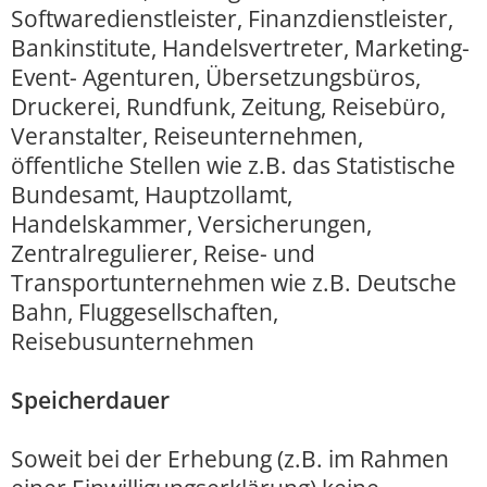
Softwaredienstleister, Finanzdienstleister,
Bankinstitute, Handelsvertreter, Marketing-
Event- Agenturen, Übersetzungsbüros,
Druckerei, Rundfunk, Zeitung, Reisebüro,
Veranstalter, Reiseunternehmen,
öffentliche Stellen wie z.B. das Statistische
Bundesamt, Hauptzollamt,
Handelskammer, Versicherungen,
Zentralregulierer, Reise- und
Transportunternehmen wie z.B. Deutsche
Bahn, Fluggesellschaften,
Reisebusunternehmen
Speicherdauer
Soweit bei der Erhebung (z.B. im Rahmen