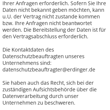
Ihrer Anfragen erforderlich. Sofern Sie Ihre
Daten nicht bekannt geben möchten, kann
u.U. der Vertrag nicht zustande kommen
bzw. Ihre Anfragen nicht beantwortet
werden. Die Bereitstellung der Daten ist für
den Vertragsabschluss erforderlich.
Die Kontaktdaten des
Datenschutzbeauftragten unseres
Unternehmens sind:
datenschutzbeauftragter@erdinger.de
Sie haben auch das Recht, sich bei der
zuständigen Aufsichtsbehörde über die
Datenverarbeitung durch unser
Unternehmen zu beschweren.