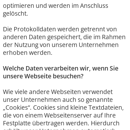
optimieren und werden im Anschluss
gelöscht.
Die Protokolldaten werden getrennt von
anderen Daten gespeichert, die im Rahmen
der Nutzung von unserem Unternehmen
erhoben werden.
Welche Daten verarbeiten wir, wenn Sie
unsere Webseite besuchen?
Wie viele andere Webseiten verwendet
unser Unternehmen auch so genannte
„Cookies“. Cookies sind kleine Textdateien,
die von einem Webseitenserver auf Ihre
Festplatte übertragen werden. Hierdurch