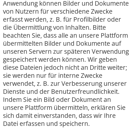
Anwendung können Bilder und Dokumente
von Nutzern für verschiedene Zwecke
erfasst werden, z. B. für Profilbilder oder
die Übermittlung von Inhalten. Bitte
beachten Sie, dass alle an unsere Plattform
übermittelten Bilder und Dokumente auf
unseren Servern zur späteren Verwendung
gespeichert werden können. Wir geben
diese Dateien jedoch nicht an Dritte weiter;
sie werden nur für interne Zwecke
verwendet, z. B. zur Verbesserung unserer
Dienste und der Benutzerfreundlichkeit.
Indem Sie ein Bild oder Dokument an
unsere Plattform übermitteln, erklären Sie
sich damit einverstanden, dass wir Ihre
Datei erfassen und speichern.