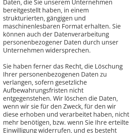
Daten, die Sie unserem Unternehmen
bereitgestellt haben, in einem
strukturierten, gängigen und
maschinenlesbaren Format erhalten. Sie
können auch der Datenverarbeitung
personenbezogener Daten durch unser
Unternehmen widersprechen.
Sie haben ferner das Recht, die Löschung
Ihrer personenbezogenen Daten zu
verlangen, sofern gesetzliche
Aufbewahrungsfristen nicht
entgegenstehen. Wir löschen die Daten,
wenn wir sie für den Zweck, für den wir
diese erhoben und verarbeitet haben, nicht
mehr benötigen, bzw. wenn Sie Ihre erteilte
Einwilligung widerrufen, und es besteht