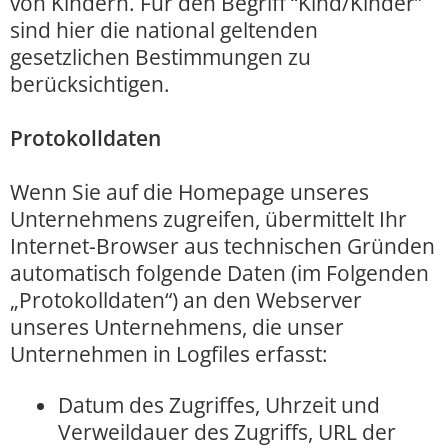
von Kindern. Für den Begriff “Kind/Kinder”
sind hier die national geltenden
gesetzlichen Bestimmungen zu
berücksichtigen.
Protokolldaten
Wenn Sie auf die Homepage unseres
Unternehmens zugreifen, übermittelt Ihr
Internet-Browser aus technischen Gründen
automatisch folgende Daten (im Folgenden
„Protokolldaten“) an den Webserver
unseres Unternehmens, die unser
Unternehmen in Logfiles erfasst:
Datum des Zugriffes, Uhrzeit und
Verweildauer des Zugriffs, URL der