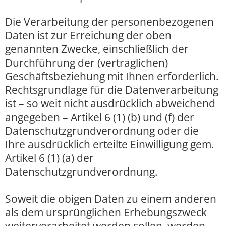
Die Verarbeitung der personenbezogenen
Daten ist zur Erreichung der oben
genannten Zwecke, einschließlich der
Durchführung der (vertraglichen)
Geschäftsbeziehung mit Ihnen erforderlich.
Rechtsgrundlage für die Datenverarbeitung
ist – so weit nicht ausdrücklich abweichend
angegeben – Artikel 6 (1) (b) und (f) der
Datenschutzgrundverordnung oder die
Ihre ausdrücklich erteilte Einwilligung gem.
Artikel 6 (1) (a) der
Datenschutzgrundverordnung.
Soweit die obigen Daten zu einem anderen
als dem ursprünglichen Erhebungszweck