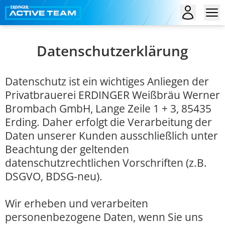
Datenschutzerklärung
Datenschutz ist ein wichtiges Anliegen der
Privatbrauerei ERDINGER Weißbräu Werner
Brombach GmbH, Lange Zeile 1 + 3, 85435
Erding. Daher erfolgt die Verarbeitung der
Daten unserer Kunden ausschließlich unter
Beachtung der geltenden
datenschutzrechtlichen Vorschriften (z.B.
DSGVO, BDSG-neu).
Wir erheben und verarbeiten
personenbezogene Daten, wenn Sie uns