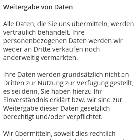
Weitergabe von Daten
Alle Daten, die Sie uns übermitteln, werden
vertraulich behandelt. Ihre
personenbezogenen Daten werden wir
weder an Dritte verkaufen noch
anderweitig vermarkten.
Ihre Daten werden grundsätzlich nicht an
Dritten zur Nutzung zur Verfügung gestellt,
es sei denn, Sie haben hierzu Ihr
Einverständnis erklärt bzw. wir sind zur
Weitergabe dieser Daten gesetzlich
berechtigt und/oder verpflichtet.
Wir übermitteln, soweit dies rechtlich