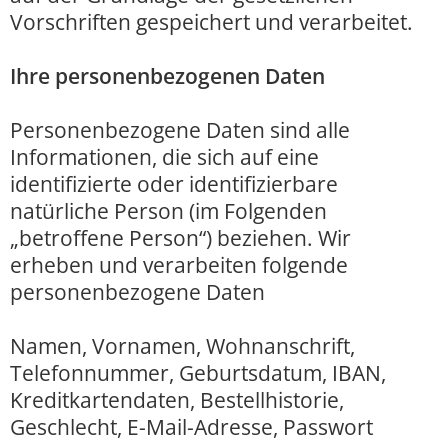
Vorschriften gespeichert und verarbeitet.
Ihre personenbezogenen Daten
Personenbezogene Daten sind alle
Informationen, die sich auf eine
identifizierte oder identifizierbare
natürliche Person (im Folgenden
„betroffene Person“) beziehen. Wir
erheben und verarbeiten folgende
personenbezogene Daten
Namen, Vornamen, Wohnanschrift,
Telefonnummer, Geburtsdatum, IBAN,
Kreditkartendaten, Bestellhistorie,
Geschlecht, E-Mail-Adresse, Passwort