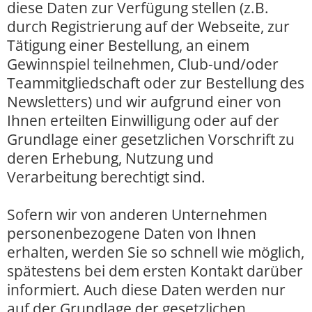
diese Daten zur Verfügung stellen (z.B.
durch Registrierung auf der Webseite, zur
Tätigung einer Bestellung, an einem
Gewinnspiel teilnehmen, Club-und/oder
Teammitgliedschaft oder zur Bestellung des
Newsletters) und wir aufgrund einer von
Ihnen erteilten Einwilligung oder auf der
Grundlage einer gesetzlichen Vorschrift zu
deren Erhebung, Nutzung und
Verarbeitung berechtigt sind.
Sofern wir von anderen Unternehmen
personenbezogene Daten von Ihnen
erhalten, werden Sie so schnell wie möglich,
spätestens bei dem ersten Kontakt darüber
informiert. Auch diese Daten werden nur
auf der Grundlage der gesetzlichen