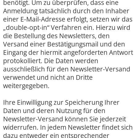
benötigt. Um zu überprüfen, dass eine
Anmeldung tatsächlich durch den Inhaber
einer E-Mail-Adresse erfolgt, setzen wir das
„double-opt-in“ Verfahren ein. Hierzu wird
die Bestellung des Newsletters, den
Versand einer Bestätigungsmail und den
Eingang der hiermit angeforderten Antwort
protokolliert. Die Daten werden
ausschließlich für den Newsletter-Versand
verwendet und nicht an Dritte
weitergegeben.
Ihre Einwilligung zur Speicherung Ihrer
Daten und deren Nutzung für den
Newsletter-Versand können Sie jederzeit
widerrufen. In jedem Newsletter findet sich
dazu entweder ein entsprechender