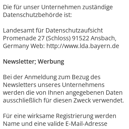
Die für unser Unternehmen zuständige
Datenschutzbehörde ist:
Landesamt für Datenschutzaufsicht
Promenade 27 (Schloss) 91522 Ansbach,
Germany Web:
http://www.lda.bayern.de
Newsletter; Werbung
Bei der Anmeldung zum Bezug des
Newsletters unseres Unternehmens
werden die von Ihnen angegebenen Daten
ausschließlich für diesen Zweck verwendet.
Für eine wirksame Registrierung werden
Name und eine valide E-Mail-Adresse