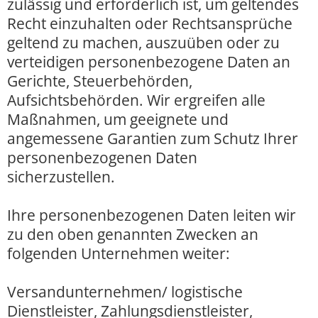
zulässig und erforderlich ist, um geltendes
Recht einzuhalten oder Rechtsansprüche
geltend zu machen, auszuüben oder zu
verteidigen personenbezogene Daten an
Gerichte, Steuerbehörden,
Aufsichtsbehörden. Wir ergreifen alle
Maßnahmen, um geeignete und
angemessene Garantien zum Schutz Ihrer
personenbezogenen Daten
sicherzustellen.
Ihre personenbezogenen Daten leiten wir
zu den oben genannten Zwecken an
folgenden Unternehmen weiter:
Versandunternehmen/ logistische
Dienstleister, Zahlungsdienstleister,