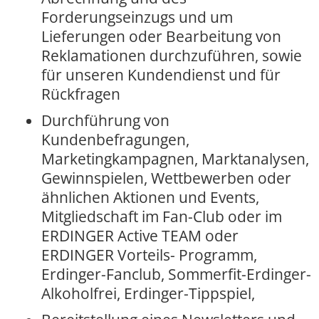
Forderungseinzugs und um
Lieferungen oder Bearbeitung von
Reklamationen durchzuführen, sowie
für unseren Kundendienst und für
Rückfragen
Durchführung von
Kundenbefragungen,
Marketingkampagnen, Marktanalysen,
Gewinnspielen, Wettbewerben oder
ähnlichen Aktionen und Events,
Mitgliedschaft im Fan-Club oder im
ERDINGER Active TEAM oder
ERDINGER Vorteils- Programm,
Erdinger-Fanclub, Sommerfit-Erdinger-
Alkoholfrei, Erdinger-Tippspiel,