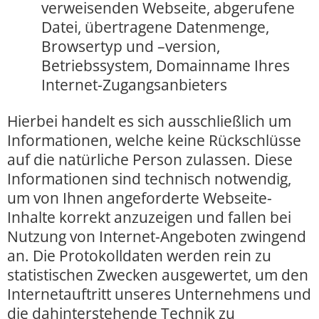
verweisenden Webseite, abgerufene
Datei, übertragene Datenmenge,
Browsertyp und –version,
Betriebssystem, Domainname Ihres
Internet-Zugangsanbieters
Hierbei handelt es sich ausschließlich um
Informationen, welche keine Rückschlüsse
auf die natürliche Person zulassen. Diese
Informationen sind technisch notwendig,
um von Ihnen angeforderte Webseite-
Inhalte korrekt anzuzeigen und fallen bei
Nutzung von Internet-Angeboten zwingend
an. Die Protokolldaten werden rein zu
statistischen Zwecken ausgewertet, um den
Internetauftritt unseres Unternehmens und
die dahinterstehende Technik zu