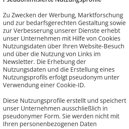
Zu Zwecken der Werbung, Marktforschung
und zur bedarfsgerechten Gestaltung sowie
zur Verbesserung unserer Dienste erhebt
unser Unternehmen mit Hilfe von Cookies
Nutzungsdaten über Ihren Website-Besuch
und über die Nutzung von Links im
Newsletter. Die Erhebung der
Nutzungsdaten und die Erstellung eines
Nutzungsprofils erfolgt pseudonym unter
Verwendung einer Cookie-ID.
Diese Nutzungsprofile erstellt und speichert
unser Unternehmen ausschließlich in
pseudonymer Form. Sie werden nicht mit
Ihren personenbezogenen Daten