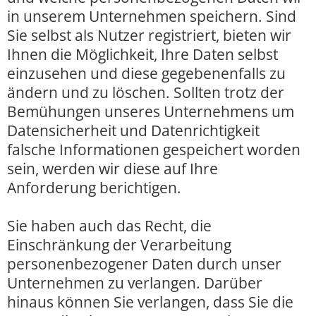
in unserem Unternehmen speichern. Sind
Sie selbst als Nutzer registriert, bieten wir
Ihnen die Möglichkeit, Ihre Daten selbst
einzusehen und diese gegebenenfalls zu
ändern und zu löschen. Sollten trotz der
Bemühungen unseres Unternehmens um
Datensicherheit und Datenrichtigkeit
falsche Informationen gespeichert worden
sein, werden wir diese auf Ihre
Anforderung berichtigen.
Sie haben auch das Recht, die
Einschränkung der Verarbeitung
personenbezogener Daten durch unser
Unternehmen zu verlangen. Darüber
hinaus können Sie verlangen, dass Sie die