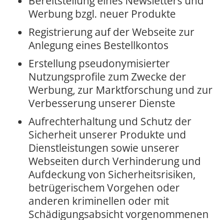
Bereitstellung eines Newsletters und
Werbung bzgl. neuer Produkte
Registrierung auf der Webseite zur
Anlegung eines Bestellkontos
Erstellung pseudonymisierter
Nutzungsprofile zum Zwecke der
Werbung, zur Marktforschung und zur
Verbesserung unserer Dienste
Aufrechterhaltung und Schutz der
Sicherheit unserer Produkte und
Dienstleistungen sowie unserer
Webseiten durch Verhinderung und
Aufdeckung von Sicherheitsrisiken,
betrügerischem Vorgehen oder
anderen kriminellen oder mit
Schädigungsabsicht vorgenommenen