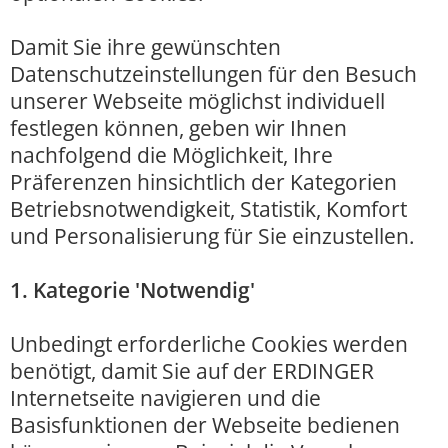
Damit Sie ihre gewünschten
Datenschutzeinstellungen für den Besuch
unserer Webseite möglichst individuell
festlegen können, geben wir Ihnen
nachfolgend die Möglichkeit, Ihre
Präferenzen hinsichtlich der Kategorien
Betriebsnotwendigkeit, Statistik, Komfort
und Personalisierung für Sie einzustellen.
1. Kategorie 'Notwendig'
Unbedingt erforderliche Cookies werden
benötigt, damit Sie auf der ERDINGER
Internetseite navigieren und die
Basisfunktionen der Webseite bedienen