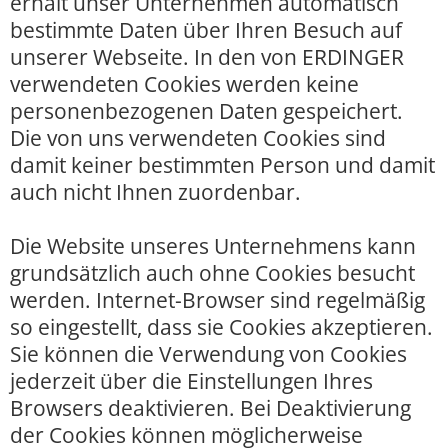
erhält unser Unternehmen automatisch
bestimmte Daten über Ihren Besuch auf
unserer Webseite. In den von ERDINGER
verwendeten Cookies werden keine
personenbezogenen Daten gespeichert.
Die von uns verwendeten Cookies sind
damit keiner bestimmten Person und damit
auch nicht Ihnen zuordenbar.
Die Website unseres Unternehmens kann
grundsätzlich auch ohne Cookies besucht
werden. Internet-Browser sind regelmäßig
so eingestellt, dass sie Cookies akzeptieren.
Sie können die Verwendung von Cookies
jederzeit über die Einstellungen Ihres
Browsers deaktivieren. Bei Deaktivierung
der Cookies können möglicherweise