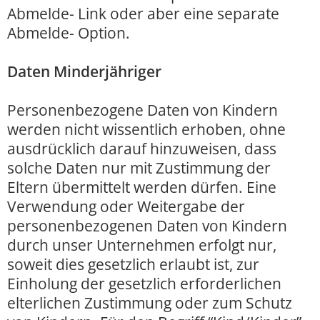
Abmelde- Link oder aber eine separate
Abmelde- Option.
Daten Minderjähriger
Personenbezogene Daten von Kindern
werden nicht wissentlich erhoben, ohne
ausdrücklich darauf hinzuweisen, dass
solche Daten nur mit Zustimmung der
Eltern übermittelt werden dürfen. Eine
Verwendung oder Weitergabe der
personenbezogenen Daten von Kindern
durch unser Unternehmen erfolgt nur,
soweit dies gesetzlich erlaubt ist, zur
Einholung der gesetzlich erforderlichen
elterlichen Zustimmung oder zum Schutz