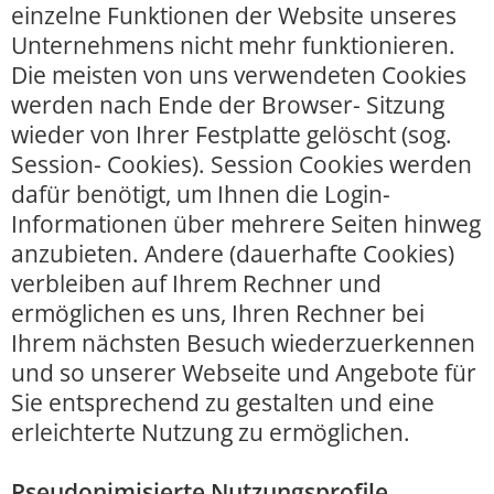
einzelne Funktionen der Website unseres
Unternehmens nicht mehr funktionieren.
Die meisten von uns verwendeten Cookies
werden nach Ende der Browser- Sitzung
wieder von Ihrer Festplatte gelöscht (sog.
Session- Cookies). Session Cookies werden
dafür benötigt, um Ihnen die Login-
Informationen über mehrere Seiten hinweg
anzubieten. Andere (dauerhafte Cookies)
verbleiben auf Ihrem Rechner und
ermöglichen es uns, Ihren Rechner bei
Ihrem nächsten Besuch wiederzuerkennen
und so unserer Webseite und Angebote für
Sie entsprechend zu gestalten und eine
erleichterte Nutzung zu ermöglichen.
Pseudonimisierte Nutzungsprofile