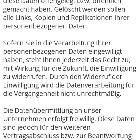
diese Daten offengelegt bzw. öffentlich
gemacht haben. Gelöscht werden sollen
alle Links, Kopien und Replikationen Ihrer
personenbezogenen Daten.
Sofern Sie in die Verarbeitung Ihrer
personenbezogenen Daten eingewilligt
haben, steht Ihnen jederzeit das Recht zu,
mit Wirkung für die Zukunft, die Einwilligung
zu widerrufen. Durch den Widerruf der
Einwilligung wird die Datenverarbeitung für
die Vergangenheit nicht unrechtmäßig.
Die Datenübermittlung an unser
Unternehmen erfolgt freiwillig. Diese Daten
sind jedoch für den weiteren
Vertragsabschluss bzw. zur Beantwortung