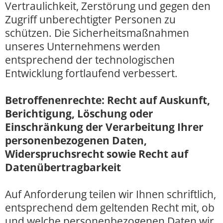
Vertraulichkeit, Zerstörung und gegen den
Zugriff unberechtigter Personen zu
schützen. Die Sicherheitsmaßnahmen
unseres Unternehmens werden
entsprechend der technologischen
Entwicklung fortlaufend verbessert.
Betroffenenrechte: Recht auf Auskunft,
Berichtigung, Löschung oder
Einschränkung der Verarbeitung Ihrer
personenbezogenen Daten,
Widerspruchsrecht sowie Recht auf
Datenübertragbarkeit
Auf Anforderung teilen wir Ihnen schriftlich,
entsprechend dem geltenden Recht mit, ob
und welche personenbezogenen Daten wir