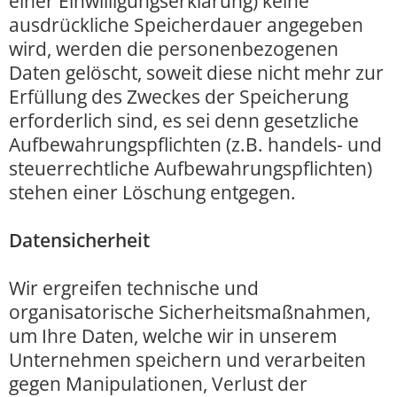
einer Einwilligungserklärung) keine
ausdrückliche Speicherdauer angegeben
wird, werden die personenbezogenen
Daten gelöscht, soweit diese nicht mehr zur
Erfüllung des Zweckes der Speicherung
erforderlich sind, es sei denn gesetzliche
Aufbewahrungspflichten (z.B. handels- und
steuerrechtliche Aufbewahrungspflichten)
stehen einer Löschung entgegen.
Datensicherheit
Wir ergreifen technische und
organisatorische Sicherheitsmaßnahmen,
um Ihre Daten, welche wir in unserem
Unternehmen speichern und verarbeiten
gegen Manipulationen, Verlust der