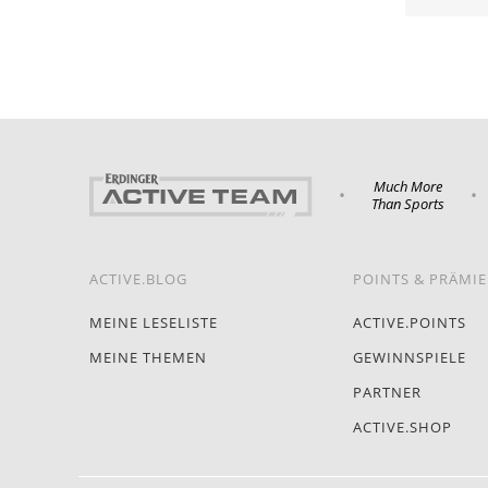
Much More
•
•
Than Sports
ACTIVE.BLOG
POINTS & PRÄMI
MEINE LESELISTE
ACTIVE.POINTS
MEINE THEMEN
GEWINNSPIELE
PARTNER
ACTIVE.SHOP