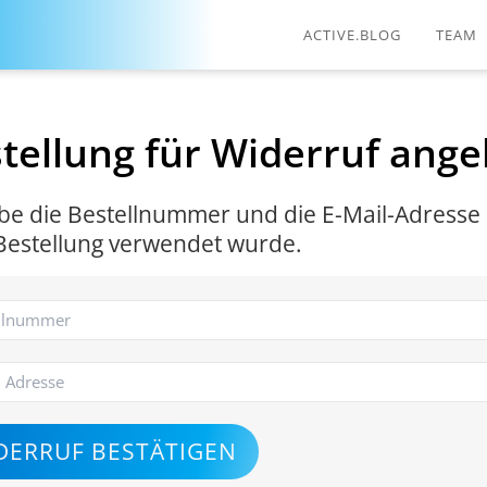
ACTIVE.BLOG
TEAM
tellung für Widerruf ang
ebe die Bestellnummer und die E-Mail-Adresse e
 Bestellung verwendet wurde.
DERRUF BESTÄTIGEN