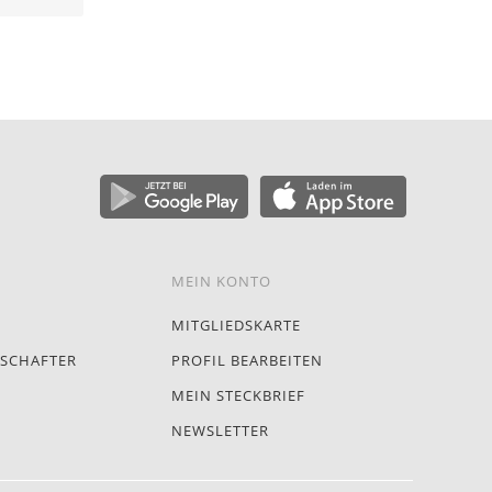
MEIN KONTO
MITGLIEDSKARTE
SCHAFTER
PROFIL BEARBEITEN
MEIN STECKBRIEF
NEWSLETTER