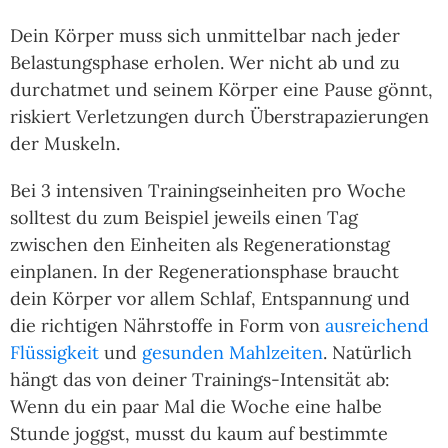
Dein Körper muss sich unmittelbar nach jeder
Belastungsphase erholen. Wer nicht ab und zu
durchatmet und seinem Körper eine Pause gönnt,
riskiert Verletzungen durch Überstrapazierungen
der Muskeln.
Bei 3 intensiven Trainingseinheiten pro Woche
solltest du zum Beispiel jeweils einen Tag
zwischen den Einheiten als Regenerationstag
einplanen. In der Regenerationsphase braucht
dein Körper vor allem Schlaf, Entspannung und
die richtigen Nährstoffe in Form von
ausreichend
Flüssigkeit
und
gesunden Mahlzeiten
. Natürlich
hängt das von deiner Trainings-Intensität ab:
Wenn du ein paar Mal die Woche eine halbe
Stunde joggst, musst du kaum auf bestimmte