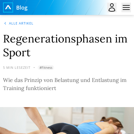
Blog
ALLE ARTIKEL
Regenerationsphasen im
Sport
5
MIN LESEZEIT
•
#
Fitness
Wie das Prinzip von Belastung und Entlastung im
Training funktioniert