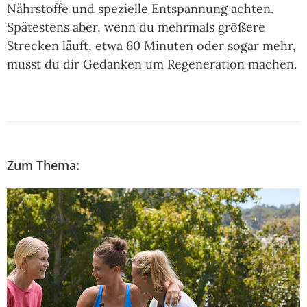
Nährstoffe und spezielle Entspannung achten.
Spätestens aber, wenn du mehrmals größere
Strecken läuft, etwa 60 Minuten oder sogar mehr,
musst du dir Gedanken um Regeneration machen.
Zum Thema: