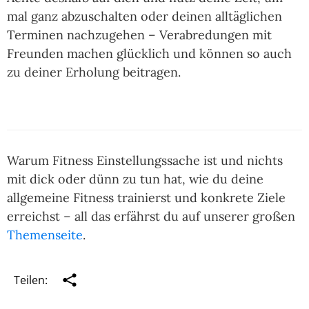
mal ganz abzuschalten oder deinen alltäglichen
Terminen nachzugehen – Verabredungen mit
Freunden machen glücklich und können so auch
zu deiner Erholung beitragen.
Warum Fitness Einstellungssache ist und nichts
mit dick oder dünn zu tun hat, wie du deine
allgemeine Fitness trainierst und konkrete Ziele
erreichst – all das erfährst du auf unserer großen
Themenseite
.
Teilen: