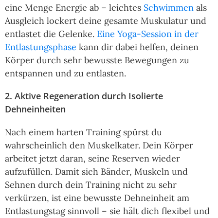
eine Menge Energie ab – leichtes
Schwimmen
als
Ausgleich lockert deine gesamte Muskulatur und
entlastet die Gelenke.
Eine Yoga-Session in der
Entlastungsphase
kann dir dabei helfen, deinen
Körper durch sehr bewusste Bewegungen zu
entspannen und zu entlasten.
2. Aktive Regeneration durch Isolierte
Dehneinheiten
Nach einem harten Training spürst du
wahrscheinlich den Muskelkater. Dein Körper
arbeitet jetzt daran, seine Reserven wieder
aufzufüllen. Damit sich Bänder, Muskeln und
Sehnen durch dein Training nicht zu sehr
verkürzen, ist eine bewusste Dehneinheit am
Entlastungstag sinnvoll – sie hält dich flexibel und