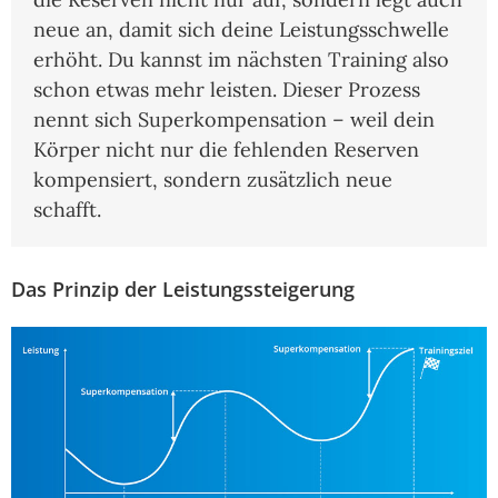
neue an, damit sich deine Leistungsschwelle
erhöht. Du kannst im nächsten Training also
schon etwas mehr leisten. Dieser Prozess
nennt sich Superkompensation – weil dein
Körper nicht nur die fehlenden Reserven
kompensiert, sondern zusätzlich neue
schafft.
Das Prinzip der Leistungssteigerung