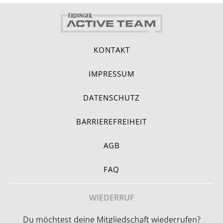
KONTAKT
IMPRESSUM
DATENSCHUTZ
BARRIEREFREIHEIT
AGB
FAQ
WIEDERRUF
Du möchtest deine Mitgliedschaft wiederrufen?