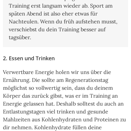
Training erst langsam wieder ab. Sport am
späten Abend ist also eher etwas für
Nachteulen. Wenn du früh aufstehen musst,
verschiebst du dein Training besser auf
tagsüber.
2. Essen und Trinken
Verwertbare Energie holen wir uns über die
Ernährung. Die sollte am Regenerationstag
möglichst so vollwertig sein, dass du deinem
Körper das zurück gibst, was er im Training an
Energie gelassen hat. Deshalb solltest du auch an
Entlastungstagen viel trinken und gesunde
Mahlzeiten aus Kohlenhydraten und Proteinen zu
dir nehmen. Kohlenhydrate füllen deine