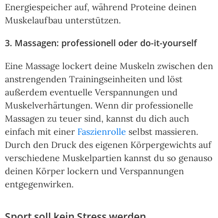
Energiespeicher auf, während Proteine deinen
Muskelaufbau unterstützen.
3. Massagen: professionell oder do-it-yourself
Eine Massage lockert deine Muskeln zwischen den
anstrengenden Trainingseinheiten und löst
außerdem eventuelle Verspannungen und
Muskelverhärtungen. Wenn dir professionelle
Massagen zu teuer sind, kannst du dich auch
einfach mit einer
Faszienrolle
selbst massieren.
Durch den Druck des eigenen Körpergewichts auf
verschiedene Muskelpartien kannst du so genauso
deinen Körper lockern und Verspannungen
entgegenwirken.
Sport soll kein Stress werden