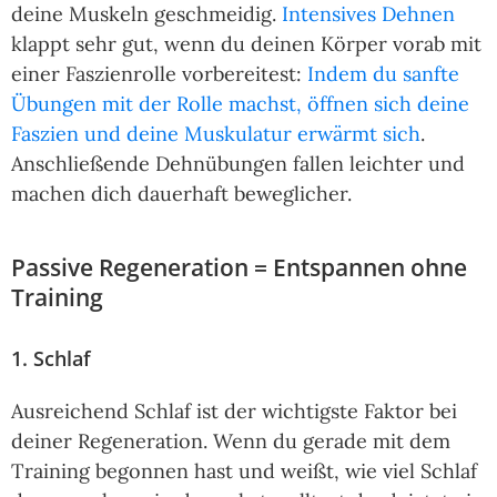
deine Muskeln geschmeidig.
Intensives Dehnen
klappt sehr gut, wenn du deinen Körper vorab mit
einer Faszienrolle vorbereitest:
Indem du sanfte
Übungen mit der Rolle machst, öffnen sich deine
Faszien und deine Muskulatur erwärmt sich
.
Anschließende Dehnübungen fallen leichter und
machen dich dauerhaft beweglicher.
Passive Regeneration = Entspannen ohne
Training
1. Schlaf
Ausreichend Schlaf ist der wichtigste Faktor bei
deiner Regeneration. Wenn du gerade mit dem
Training begonnen hast und weißt, wie viel Schlaf