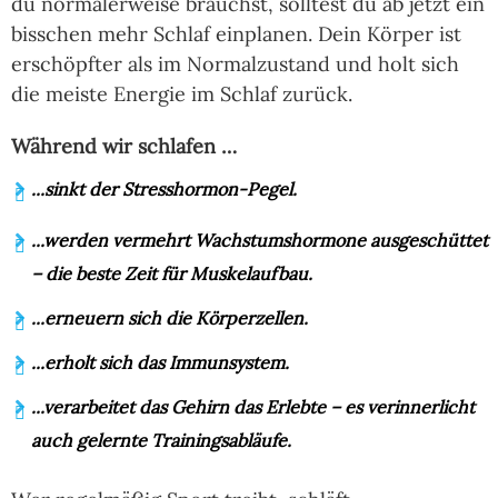
du normalerweise brauchst, solltest du ab jetzt ein
bisschen mehr Schlaf einplanen. Dein Körper ist
erschöpfter als im Normalzustand und holt sich
die meiste Energie im Schlaf zurück.
Während wir schlafen …
...sinkt der Stresshormon-Pegel.
...werden vermehrt Wachstumshormone ausgeschüttet
– die beste Zeit für Muskelaufbau.
...erneuern sich die Körperzellen.
...erholt sich das Immunsystem.
...verarbeitet das Gehirn das Erlebte – es verinnerlicht
auch gelernte Trainingsabläufe.