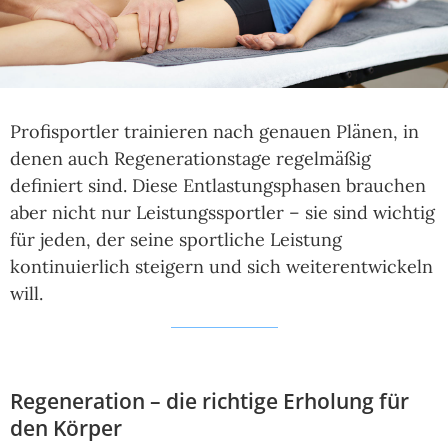
Profisportler trainieren nach genauen Plänen, in
denen auch Regenerationstage regelmäßig
definiert sind. Diese Entlastungsphasen brauchen
aber nicht nur Leistungssportler – sie sind wichtig
für jeden, der seine sportliche Leistung
kontinuierlich steigern und sich weiterentwickeln
will.
Regeneration – die richtige Erholung für
den Körper