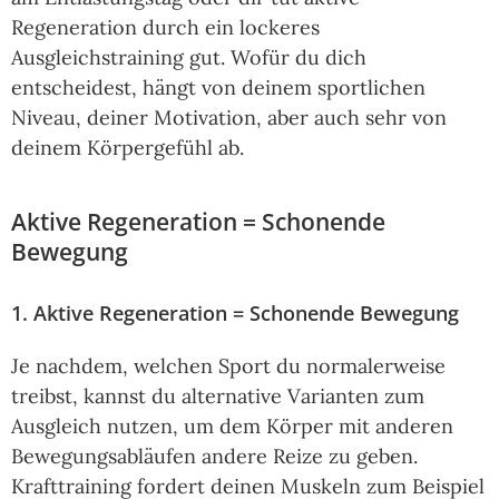
Regeneration durch ein lockeres
Ausgleichstraining gut. Wofür du dich
entscheidest, hängt von deinem sportlichen
Niveau, deiner Motivation, aber auch sehr von
deinem Körpergefühl ab.
Aktive Regeneration = Schonende
Bewegung
1. Aktive Regeneration = Schonende Bewegung
Je nachdem, welchen Sport du normalerweise
treibst, kannst du alternative Varianten zum
Ausgleich nutzen, um dem Körper mit anderen
Bewegungsabläufen andere Reize zu geben.
Krafttraining fordert deinen Muskeln zum Beispiel