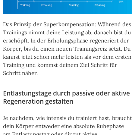
Das Prinzip der Superkompensation: Während des
Trainings nimmt deine Leistung ab, danach bist du
erschöpft. In der Erholungsphase regeneriert der
Körper, bis du einen neuen Trainingsreiz setzt. Du
kannst jetzt schon mehr leisten als vor dem ersten
Training und kommst deinem Ziel Schritt für
Schritt näher.
Entlastungstage durch passive oder aktive
Regeneration gestalten
Je nachdem, wie intensiv du trainiert hast, braucht
dein Körper entweder eine absolute Ruhephase
am Entlastungstag oder dir tut aktive