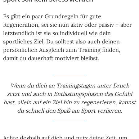
Es gibt ein paar Grundregeln für gute
Regeneration, sei sie nun aktiv oder passiv – aber
letztendlich ist sie so individuell wie dein
sportliches Ziel. Du solltest also auch deinen
persönlichen Ausgleich zum Training finden,
damit du dauerhaft motiviert bleibst.
Wenn du dich an Trainingstagen unter Druck
setzt und auch in Entlastungsphasen das Gefühl
hast, allein auf ein Ziel hin zu regenerieren, kannst
du schnell den Spaß am Sport verlieren.
Achte deshalb auf dich und nutz deine Zeit, um