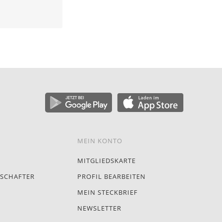
MEIN KONTO
MITGLIEDSKARTE
SCHAFTER
PROFIL BEARBEITEN
MEIN STECKBRIEF
NEWSLETTER