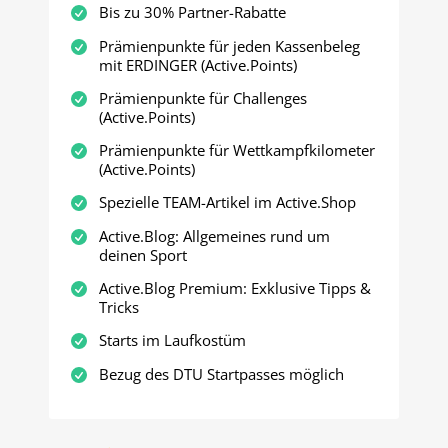
Bis zu 30% Partner-Rabatte
Prämienpunkte für jeden Kassenbeleg
mit ERDINGER (Active.Points)
Prämienpunkte für Challenges
(Active.Points)
Prämienpunkte für Wettkampfkilometer
(Active.Points)
Spezielle TEAM-Artikel im Active.Shop
Active.Blog: Allgemeines rund um
deinen Sport
Active.Blog Premium: Exklusive Tipps &
Tricks
Starts im Laufkostüm
Bezug des DTU Startpasses möglich