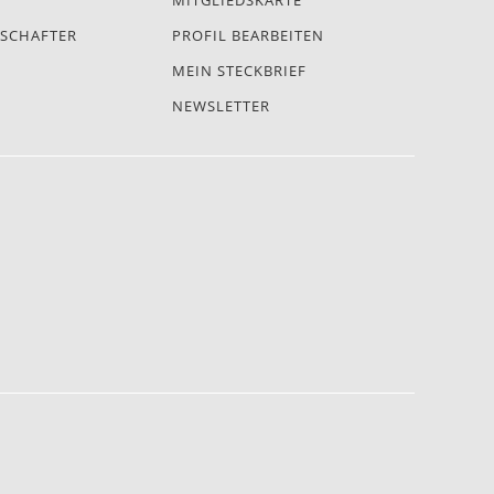
MITGLIEDSKARTE
SCHAFTER
PROFIL BEARBEITEN
MEIN STECKBRIEF
NEWSLETTER