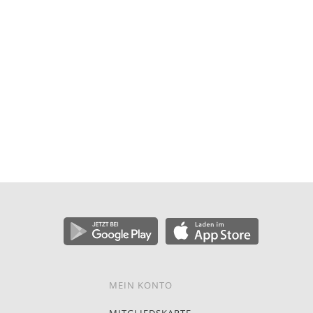
MEIN KONTO