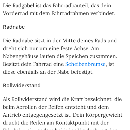
Die Radgabel ist das Fahrradbauteil, das dein
Vorderrad mit dem Fahrradrahmen verbindet.
Radnabe
Die Radnabe sitzt in der Mitte deines Rads und
dreht sich nur um eine feste Achse. Am
Nabengehäuse laufen die Speichen zusammen.
Besitzt dein Fahrrad eine
Scheibenbremse
, ist
diese ebenfalls an der Nabe befestigt.
Rollwiderstand
Als Rollwiderstand wird die Kraft bezeichnet, die
beim Abrollen der Reifen entsteht und dem
Antrieb entgegengesetzt ist. Dein Körpergewicht
drückt die Reifen am Kontaktpunkt mit der