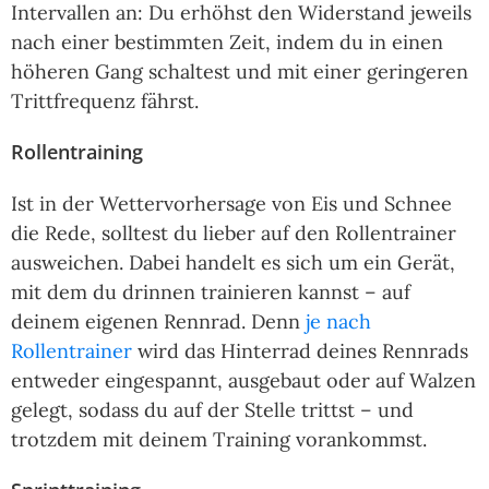
Intervallen an: Du erhöhst den Widerstand jeweils
nach einer bestimmten Zeit, indem du in einen
höheren Gang schaltest und mit einer geringeren
Trittfrequenz fährst.
Rollentraining
Ist in der Wettervorhersage von Eis und Schnee
die Rede, solltest du lieber auf den Rollentrainer
ausweichen. Dabei handelt es sich um ein Gerät,
mit dem du drinnen trainieren kannst – auf
deinem eigenen Rennrad. Denn
je nach
Rollentrainer
wird das Hinterrad deines Rennrads
entweder eingespannt, ausgebaut oder auf Walzen
gelegt, sodass du auf der Stelle trittst – und
trotzdem mit deinem Training vorankommst.