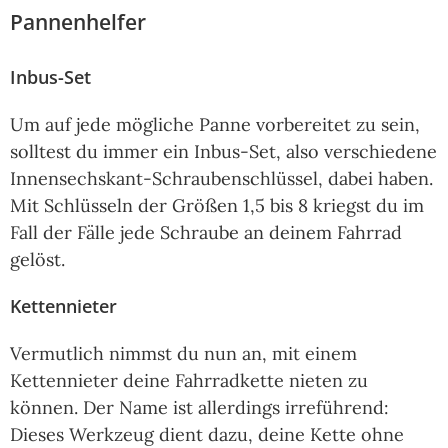
Pannenhelfer
Inbus-Set
Um auf jede mögliche Panne vorbereitet zu sein,
solltest du immer ein Inbus-Set, also verschiedene
Innensechskant-Schraubenschlüssel, dabei haben.
Mit Schlüsseln der Größen 1,5 bis 8 kriegst du im
Fall der Fälle jede Schraube an deinem Fahrrad
gelöst.
Kettennieter
Vermutlich nimmst du nun an, mit einem
Kettennieter deine Fahrradkette nieten zu
können. Der Name ist allerdings irreführend:
Dieses Werkzeug dient dazu, deine Kette ohne