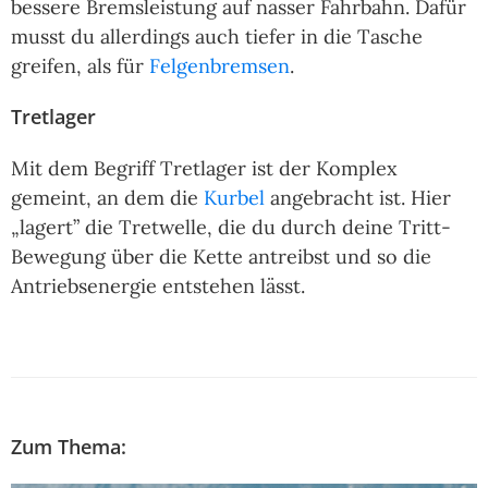
bessere Bremsleistung auf nasser Fahrbahn. Dafür
musst du allerdings auch tiefer in die Tasche
greifen, als für
Felgenbremsen
.
Tretlager
Mit dem Begriff Tretlager ist der Komplex
gemeint, an dem die
Kurbel
angebracht ist. Hier
„lagert” die Tretwelle, die du durch deine Tritt-
Bewegung über die Kette antreibst und so die
Antriebsenergie entstehen lässt.
Zum Thema: