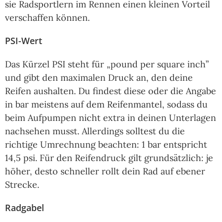
sie Radsportlern im Rennen einen kleinen Vorteil
verschaffen können.
PSI-Wert
Das Kürzel PSI steht für „pound per square inch”
und gibt den maximalen Druck an, den deine
Reifen aushalten. Du findest diese oder die Angabe
in bar meistens auf dem Reifenmantel, sodass du
beim Aufpumpen nicht extra in deinen Unterlagen
nachsehen musst. Allerdings solltest du die
richtige Umrechnung beachten: 1 bar entspricht
14,5 psi. Für den Reifendruck gilt grundsätzlich: je
höher, desto schneller rollt dein Rad auf ebener
Strecke.
Radgabel