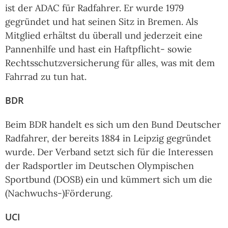
ist der ADAC für Radfahrer. Er wurde 1979
gegründet und hat seinen Sitz in Bremen. Als
Mitglied erhältst du überall und jederzeit eine
Pannenhilfe und hast ein Haftpflicht- sowie
Rechtsschutzversicherung für alles, was mit dem
Fahrrad zu tun hat.
BDR
Beim BDR handelt es sich um den Bund Deutscher
Radfahrer, der bereits 1884 in Leipzig gegründet
wurde. Der Verband setzt sich für die Interessen
der Radsportler im Deutschen Olympischen
Sportbund (DOSB) ein und kümmert sich um die
(Nachwuchs-)Förderung.
UCI