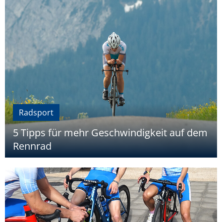
Radsport
5 Tipps für mehr Geschwindigkeit auf dem
Rennrad