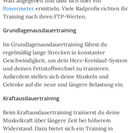
Watt angegeben und lässt sich über ein
Powermeter
ermitteln. Viele Radprofis richten ihr
Training nach ihren FTP-Werten.
Grundlagenausdauertraining
Im Grundlagenausdauertraining fährst du
regelmäßig lange Strecken in konstanter
Geschwindigkeit, um dein Herz-Kreislauf-System
und deinen Fettstoffwechsel zu trainieren.
Außerdem stellen sich deine Muskeln und
Gelenke auf die neue und längere Belastung ein.
Kraftausdauertraining
Beim Kraftausdauertraining trainierst du deine
Muskelkraft über längere Zeit bei höherem
Widerstand. Dazu bietet sich ein Training in