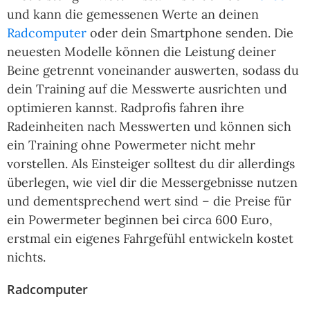
und kann die gemessenen Werte an deinen
Radcomputer
oder dein Smartphone senden. Die
neuesten Modelle können die Leistung deiner
Beine getrennt voneinander auswerten, sodass du
dein Training auf die Messwerte ausrichten und
optimieren kannst. Radprofis fahren ihre
Radeinheiten nach Messwerten und können sich
ein Training ohne Powermeter nicht mehr
vorstellen. Als Einsteiger solltest du dir allerdings
überlegen, wie viel dir die Messergebnisse nutzen
und dementsprechend wert sind – die Preise für
ein Powermeter beginnen bei circa 600 Euro,
erstmal ein eigenes Fahrgefühl entwickeln kostet
nichts.
Radcomputer