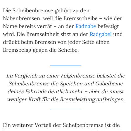
Die Scheibenbremse gehört zu den
Nabenbremsen, weil die Bremsscheibe – wie der
Name bereits verrät – an der
Radnabe
befestigt
wird. Die Bremseinheit sitzt an der
Radgabel
und
drückt beim Bremsen von jeder Seite einen
Bremsbelag gegen die Scheibe.
Im Vergleich zu einer Felgenbremse belastet die
Scheibenbremse die Speichen und Gabelbeine
deines Fahrrads deutlich mehr – aber du musst
weniger Kraft für die Bremsleistung aufbringen.
Ein weiterer Vorteil der Scheibenbremse ist die