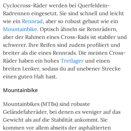
Cyclocross-Räder werden bei Querfeldein-
Radrennen eingesetzt. Sie sind schnell und leicht
wie ein
Rennrad
, aber so robust gebaut wie ein
Mountainbike
. Optisch ähneln sie Rennrädern,
aber der Rahmen eines Cross-Rads ist stabiler und
schwerer. Ihre Reifen sind zudem profiliert und
breiter als die eines Rennrads. Die meisten Cross-
Räder haben ein hohes
Tretlager
und einen
breiten Lenker, sodass du auf unebener Strecke
einen guten Halt hast.
Mountainbike
Mountainbikes (MTBs) sind robuste
Geländefahrräder, bei denen es weniger auf das
Gewicht als auf die Stabilität ankommt. Sie
kommen vor allem abseits der asphaltierten