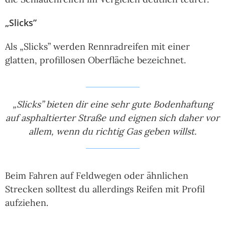
„Slicks”
Als „Slicks” werden Rennradreifen mit einer
glatten, profillosen Oberfläche bezeichnet.
„Slicks” bieten dir eine sehr gute Bodenhaftung
auf asphaltierter Straße und eignen sich daher vor
allem, wenn du richtig Gas geben willst.
Beim Fahren auf Feldwegen oder ähnlichen
Strecken solltest du allerdings Reifen mit Profil
aufziehen.