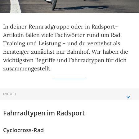
In deiner Rennradgruppe oder in Radsport-
Artikeln fallen viele Fachwörter rund um Rad,
Training und Leistung – und du verstehst als
Einsteiger zunächst nur Bahnhof. Wir haben die
wichtigsten Begriffe und Fahrradtypen für dich
zusammengestellt.
INHALT
Fahrradtypen im Radsport
Cyclocross-Rad