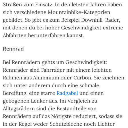
Straßen zum Einsatz. In den letzten Jahren haben
sich verschiedene Mountainbike-Kategorien
gebildet. So gibt es zum Beispiel Downhill-Räder,
mit denen du bei hoher Geschwindigkeit extreme
Abfahrten herunterfahren kannst.
Rennrad
Bei Rennrädern gehts um Geschwindigkeit:
Rennräder sind Fahrräder mit einem leichten
Rahmen aus Aluminium oder Carbon. Sie zeichnen
sich unter anderem durch eine schmale
Bereifung, eine starre
Radgabel
und einen
gebogenen Lenker aus. Im Vergleich zu
Alltagsrädern sind die Bestandteile von
Rennrädern auf das Nötigste reduziert, sodass sie
in der Regel weder Schutzbleche noch Lichter