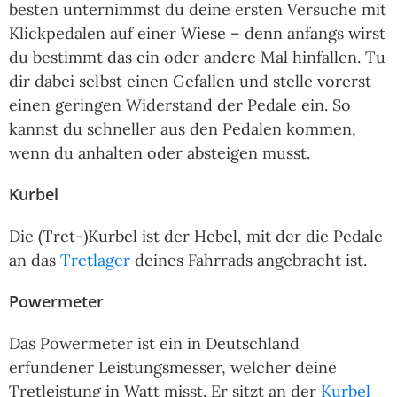
besten unternimmst du deine ersten Versuche mit
Klickpedalen auf einer Wiese – denn anfangs wirst
du bestimmt das ein oder andere Mal hinfallen. Tu
dir dabei selbst einen Gefallen und stelle vorerst
einen geringen Widerstand der Pedale ein. So
kannst du schneller aus den Pedalen kommen,
wenn du anhalten oder absteigen musst.
Kurbel
Die (Tret-)Kurbel ist der Hebel, mit der die Pedale
an das
Tretlager
deines Fahrrads angebracht ist.
Powermeter
Das Powermeter ist ein in Deutschland
erfundener Leistungsmesser, welcher deine
Tretleistung in Watt misst. Er sitzt an der
Kurbel