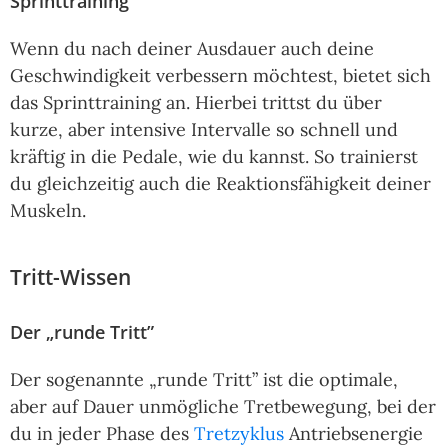
Sprinttraining
Wenn du nach deiner Ausdauer auch deine
Geschwindigkeit verbessern möchtest, bietet sich
das Sprinttraining an. Hierbei trittst du über
kurze, aber intensive Intervalle so schnell und
kräftig in die Pedale, wie du kannst. So trainierst
du gleichzeitig auch die Reaktionsfähigkeit deiner
Muskeln.
Tritt-Wissen
Der „runde Tritt”
Der sogenannte „runde Tritt” ist die optimale,
aber auf Dauer unmögliche Tretbewegung, bei der
du in jeder Phase des
Tretzyklus
Antriebsenergie