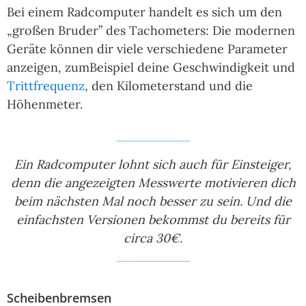
Bei einem Radcomputer handelt es sich um den
„großen Bruder” des Tachometers: Die modernen
Geräte können dir viele verschiedene Parameter
anzeigen, zumBeispiel deine Geschwindigkeit und
Trittfrequenz
, den Kilometerstand und die
Höhenmeter.
Ein Radcomputer lohnt sich auch für Einsteiger,
denn die angezeigten Messwerte motivieren dich
beim nächsten Mal noch besser zu sein. Und die
einfachsten Versionen bekommst du bereits für
circa 30€.
Scheibenbremsen