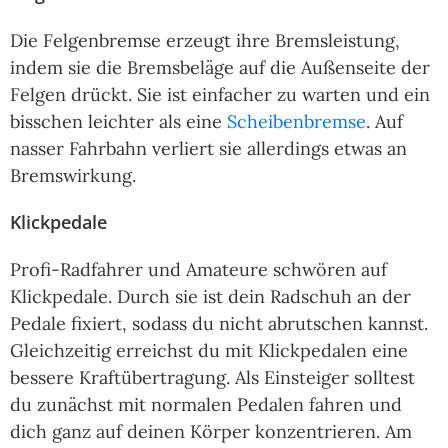
Die Felgenbremse erzeugt ihre Bremsleistung,
indem sie die Bremsbeläge auf die Außenseite der
Felgen drückt. Sie ist einfacher zu warten und ein
bisschen leichter als eine
Scheibenbremse
. Auf
nasser Fahrbahn verliert sie allerdings etwas an
Bremswirkung.
Klickpedale
Profi-Radfahrer und Amateure schwören auf
Klickpedale. Durch sie ist dein Radschuh an der
Pedale fixiert, sodass du nicht abrutschen kannst.
Gleichzeitig erreichst du mit Klickpedalen eine
bessere Kraftübertragung. Als Einsteiger solltest
du zunächst mit normalen Pedalen fahren und
dich ganz auf deinen Körper konzentrieren. Am