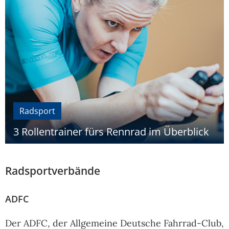
Radsport
3 Rollentrainer fürs Rennrad im Überblick
Radsportverbände
ADFC
Der ADFC, der Allgemeine Deutsche Fahrrad-Club,