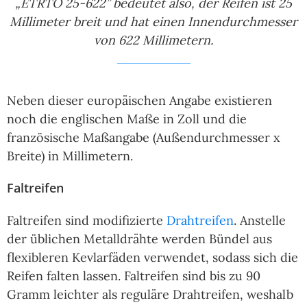
„ETRTO 25-622” bedeutet also, der Reifen ist 25
Millimeter breit und hat einen Innendurchmesser
von 622 Millimetern.
Neben dieser europäischen Angabe existieren
noch die englischen Maße in Zoll und die
französische Maßangabe (Außendurchmesser x
Breite) in Millimetern.
Faltreifen
Faltreifen sind modifizierte
Drahtreifen
. Anstelle
der üblichen Metalldrähte werden Bündel aus
flexibleren Kevlarfäden verwendet, sodass sich die
Reifen falten lassen. Faltreifen sind bis zu 90
Gramm leichter als reguläre Drahtreifen, weshalb