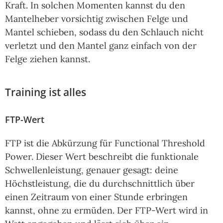
Kraft. In solchen Momenten kannst du den
Mantelheber vorsichtig zwischen Felge und
Mantel schieben, sodass du den Schlauch nicht
verletzt und den Mantel ganz einfach von der
Felge ziehen kannst.
Training ist alles
FTP-Wert
FTP ist die Abkürzung für Functional Threshold
Power. Dieser Wert beschreibt die funktionale
Schwellenleistung, genauer gesagt: deine
Höchstleistung, die du durchschnittlich über
einen Zeitraum von einer Stunde erbringen
kannst, ohne zu ermüden. Der FTP-Wert wird in