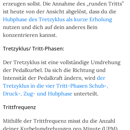
erzeugen sollst. Die Annahme des „runden Tritts”
ist heute von der Ansicht abgelöst, dass du die
Hubphase des Tretzyklus als kurze Erholung
nutzen und dich auf dein anderes Bein
konzentrieren kannst.
Tretzyklus/ Tritt-Phasen:
Der Tretzyklus ist eine vollständige Umdrehung
der Pedalkurbel. Da sich die Richtung und
Intensität der Pedalkraft ändern, wird
der
Tretzyklus in die vier Tritt-Phasen Schub-,
Druck-, Zug- und Hubphase
unterteilt.
Trittfrequenz
Mithilfe der Trittfrequenz misst du die Anzahl
deiner Kurbelumdrehungen pro Minute (UPM).