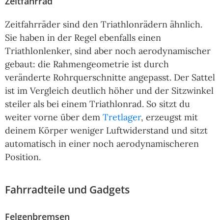
Zeitfahrrad
Zeitfahrräder sind den Triathlonrädern ähnlich.
Sie haben in der Regel ebenfalls einen
Triathlonlenker, sind aber noch aerodynamischer
gebaut: die Rahmengeometrie ist durch
veränderte Rohrquerschnitte angepasst. Der Sattel
ist im Vergleich deutlich höher und der Sitzwinkel
steiler als bei einem Triathlonrad. So sitzt du
weiter vorne über dem
Tretlager
, erzeugst mit
deinem Körper weniger Luftwiderstand und sitzt
automatisch in einer noch aerodynamischeren
Position.
Fahrradteile und Gadgets
Felgenbremsen