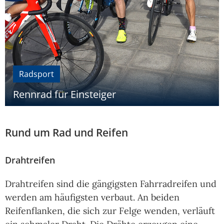
Radsport
Rennrad für Einsteiger
Rund um Rad und Reifen
Drahtreifen
Drahtreifen sind die gängigsten Fahrradreifen und
werden am häufigsten verbaut. An beiden
Reifenflanken, die sich zur Felge wenden, verläuft