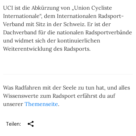
UCI ist die Abkürzung von „Union Cycliste
Internationale“, dem Internationalen Radsport-
Verband mit Sitz in der Schweiz. Er ist der
Dachverband für die nationalen Radsportverbände
und widmet sich der kontinuierlichen
Weiterentwicklung des Radsports.
Was Radfahren mit der Seele zu tun hat, und alles
Wissenswerte zum Radsport erfährst du auf
unserer
Themenseite
.
Teilen: