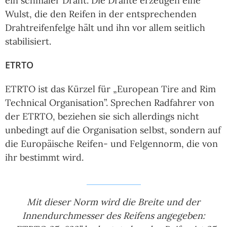
ein schmaler Draht. Die Drähte erzeugen eine
Wulst, die den Reifen in der entsprechenden
Drahtreifenfelge hält und ihn vor allem seitlich
stabilisiert.
ETRTO
ETRTO ist das Kürzel für „European Tire and Rim
Technical Organisation”. Sprechen Radfahrer von
der ETRTO, beziehen sie sich allerdings nicht
unbedingt auf die Organisation selbst, sondern auf
die Europäische Reifen- und Felgennorm, die von
ihr bestimmt wird.
Mit dieser Norm wird die Breite und der
Innendurchmesser des Reifens angegeben: