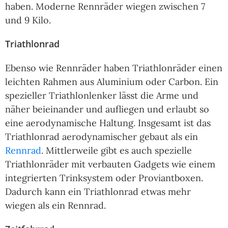
haben. Moderne Rennräder wiegen zwischen 7
und 9 Kilo.
Triathlonrad
Ebenso wie Rennräder haben Triathlonräder einen
leichten Rahmen aus Aluminium oder Carbon. Ein
spezieller Triathlonlenker lässt die Arme und
näher beieinander und aufliegen und erlaubt so
eine aerodynamische Haltung. Insgesamt ist das
Triathlonrad aerodynamischer gebaut als ein
Rennrad
. Mittlerweile gibt es auch spezielle
Triathlonräder mit verbauten Gadgets wie einem
integrierten Trinksystem oder Proviantboxen.
Dadurch kann ein Triathlonrad etwas mehr
wiegen als ein Rennrad.