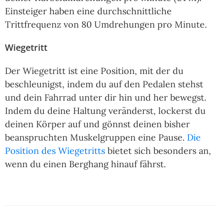
Einsteiger haben eine durchschnittliche
Trittfrequenz von 80 Umdrehungen pro Minute.
Wiegetritt
Der Wiegetritt ist eine Position, mit der du
beschleunigst, indem du auf den Pedalen stehst
und dein Fahrrad unter dir hin und her bewegst.
Indem du deine Haltung veränderst, lockerst du
deinen Körper auf und gönnst deinen bisher
beanspruchten Muskelgruppen eine Pause.
Die
Position des Wiegetritts
bietet sich besonders an,
wenn du einen Berghang hinauf fährst.