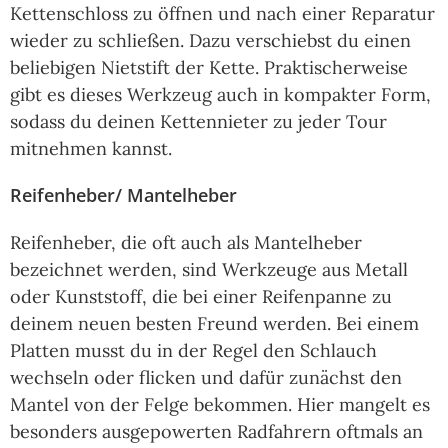
Kettenschloss zu öffnen und nach einer Reparatur
wieder zu schließen. Dazu verschiebst du einen
beliebigen Nietstift der Kette. Praktischerweise
gibt es dieses Werkzeug auch in kompakter Form,
sodass du deinen Kettennieter zu jeder Tour
mitnehmen kannst.
Reifenheber/ Mantelheber
Reifenheber, die oft auch als Mantelheber
bezeichnet werden, sind Werkzeuge aus Metall
oder Kunststoff, die bei einer Reifenpanne zu
deinem neuen besten Freund werden. Bei einem
Platten musst du in der Regel den Schlauch
wechseln oder flicken und dafür zunächst den
Mantel von der Felge bekommen. Hier mangelt es
besonders ausgepowerten Radfahrern oftmals an