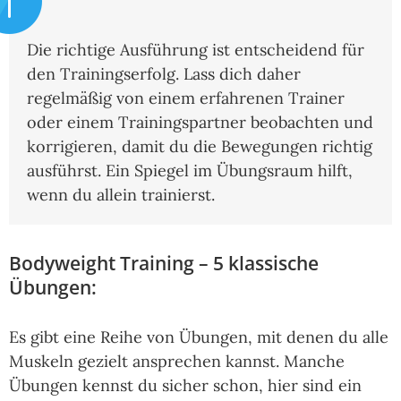
Die richtige Ausführung ist entscheidend für
den Trainingserfolg. Lass dich daher
regelmäßig von einem erfahrenen Trainer
oder einem Trainingspartner beobachten und
korrigieren, damit du die Bewegungen richtig
ausführst. Ein Spiegel im Übungsraum hilft,
wenn du allein trainierst.
Bodyweight Training – 5 klassische
Übungen:
Es gibt eine Reihe von Übungen, mit denen du alle
Muskeln gezielt ansprechen kannst. Manche
Übungen kennst du sicher schon, hier sind ein