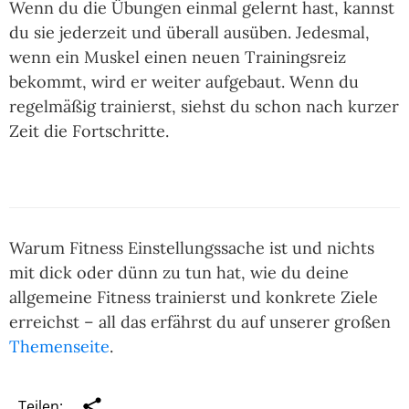
Wenn du die Übungen einmal gelernt hast, kannst
du sie jederzeit und überall ausüben. Jedesmal,
wenn ein Muskel einen neuen Trainingsreiz
bekommt, wird er weiter aufgebaut. Wenn du
regelmäßig trainierst, siehst du schon nach kurzer
Zeit die Fortschritte.
Warum Fitness Einstellungssache ist und nichts
mit dick oder dünn zu tun hat, wie du deine
allgemeine Fitness trainierst und konkrete Ziele
erreichst – all das erfährst du auf unserer großen
Themenseite
.
Teilen: