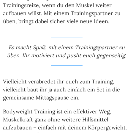
Trainingsreize, wenn du den Muskel weiter
aufbauen willst. Mit einem Trainingspartner zu
üben, bringt dabei sicher viele neue Ideen.
Es macht Spaß, mit einem Trainingspartner zu
üben. Ihr motiviert und pusht euch gegenseitig.
Vielleicht verabredet ihr euch zum Training,
vielleicht baut ihr ja auch einfach ein Set in die
gemeinsame Mittagspause ein.
Bodyweight Training ist ein effektiver Weg,
Muskelkraft ganz ohne weitere Hilfsmittel
aufzubauen – einfach mit deinem Körpergewicht.