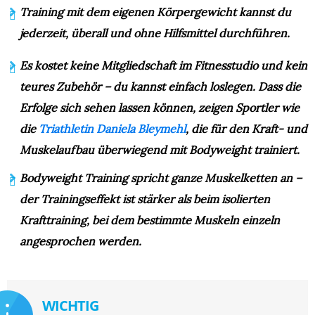
Training mit dem eigenen Körpergewicht kannst du
jederzeit, überall und ohne Hilfsmittel durchführen.
Es kostet keine Mitgliedschaft im Fitnesstudio und kein
teures Zubehör – du kannst einfach loslegen. Dass die
Erfolge sich sehen lassen können, zeigen Sportler wie
die
Triathletin Daniela Bleymehl
, die für den Kraft- und
Muskelaufbau überwiegend mit Bodyweight trainiert.
Bodyweight Training spricht ganze Muskelketten an –
der Trainingseffekt ist stärker als beim isolierten
Krafttraining, bei dem bestimmte Muskeln einzeln
angesprochen werden.
WICHTIG