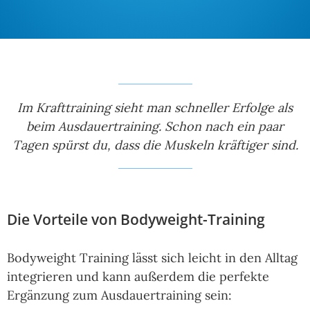
Im Krafttraining sieht man schneller Erfolge als
beim Ausdauertraining. Schon nach ein paar
Tagen spürst du, dass die Muskeln kräftiger sind.
Die Vorteile von Bodyweight-Training
Bodyweight Training lässt sich leicht in den Alltag
integrieren und kann außerdem die perfekte
Ergänzung zum Ausdauertraining sein: