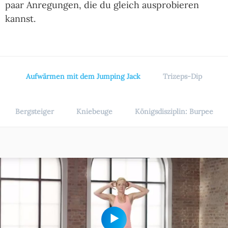
paar Anregungen, die du gleich ausprobieren
kannst.
Aufwärmen mit dem Jumping Jack
Trizeps-Dip
Bergsteiger
Kniebeuge
Königsdisziplin: Burpee