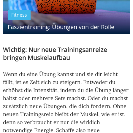
Fitness
Faszientraining: Übungen von der Rolle
Wichtig: Nur neue Trainingsanreize
bringen Muskelaufbau
Wenn du eine Übung kannst und sie dir leicht
fällt, ist es Zeit sich zu steigern. Entweder du
erhöhst die Intensität, indem du die Übung länger
hältst oder mehrere Sets machst. Oder du machst
zusätzlich neue Übungen, die dich fordern. Ohne
neuen Trainingsreiz bleibt der Muskel, wie er ist,
denn so verbraucht er nur die wirklich
notwendige Energie. Schaffe also neue