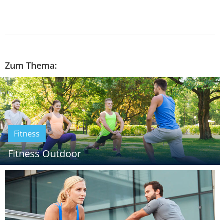
Zum Thema:
Fitness
Fitness Outdoor