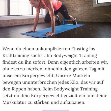
Wenn du einen unkomplizierten Einstieg ins
Krafttraining suchst: Im Bodyweight Training
findest du ihn sofort. Denn eigentlich arbeiten wir,
ohne es zu merken, ohnehin den ganzen Tag mit
unserem Körpergewicht: Unsere Muskeln
bewegen ununterbrochen jedes Kilo, das wir auf
den Rippen haben. Beim Bodyweight Training
setzt du dein Körpergewicht gezielt ein, um deine
Muskulatur zu stärken und aufzubauen.