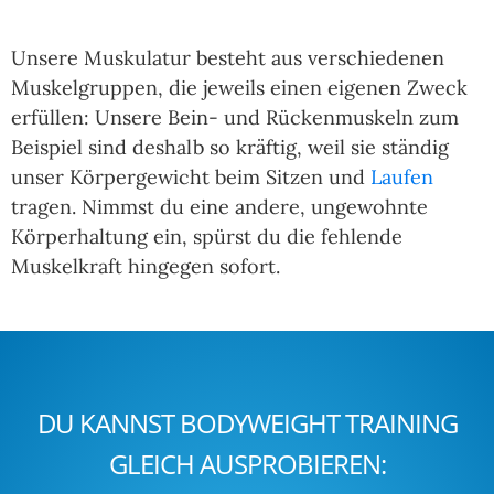
Unsere Muskulatur besteht aus verschiedenen
Muskelgruppen, die jeweils einen eigenen Zweck
erfüllen: Unsere Bein- und Rückenmuskeln zum
Beispiel sind deshalb so kräftig, weil sie ständig
unser Körpergewicht beim Sitzen und
Laufen
tragen. Nimmst du eine andere, ungewohnte
Körperhaltung ein, spürst du die fehlende
Muskelkraft hingegen sofort.
DU KANNST BODYWEIGHT TRAINING
GLEICH AUSPROBIEREN: