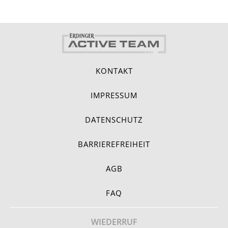
KONTAKT
IMPRESSUM
DATENSCHUTZ
BARRIEREFREIHEIT
AGB
FAQ
WIEDERRUF