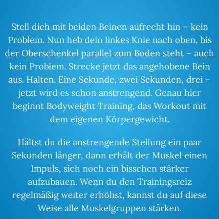
Stell dich mit beiden Beinen aufrecht hin – kein
Problem. Nun heb dein linkes Knie nach oben, bis
der Oberschenkel parallel zum Boden steht – auch
kein Problem. Strecke jetzt das angehobene Bein
aus. Halten. Eine Sekunde, zwei Sekunden, drei –
jetzt wird es schon anstrengend. Genau hier
beginnt Bodyweight Training, das Workout mit
dem eigenen Körpergewicht.
Hältst du die anstrengende Stellung ein paar
Sekunden länger, dann erhält der Muskel einen
Impuls, sich noch ein bisschen stärker
aufzubauen. Wenn du den Trainingsreiz
regelmäßig weiter erhöhst, kannst du auf diese
Weise alle Muskelgruppen stärken.