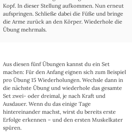
Kopf. In dieser Stellung aufkommen. Nun erneut
aufspringen. Schließe dabei die Füße und bringe
die Arme zurück an den Körper. Wiederhole die
Übung mehrmals.
Aus diesen fünf Übungen kannst du ein Set
machen: Für den Anfang eignen sich zum Beispiel
pro Übung 15 Wiederholungen. Wechsle dann in
die nächste Übung und wiederhole das gesamte
Set zwei- oder dreimal, je nach Kraft und
Ausdauer. Wenn du das einige Tage
hintereinander machst, wirst du bereits erste
Erfolge erkennen – und den ersten Muskelkater
spüren.