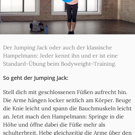
Der Jumping Jack oder auch der klassische
Hampelmann: Jeder kennt ihn und er ist eine
Standard-Übung beim Bodyweight-Training.
So geht der Jumping Jack:
Stell dich mit geschlossenen Füßen aufrecht hin.
Die Arme hängen locker seitlich am Körper. Beuge
die Knie leicht und spann die Bauchmuskeln leicht
an. Jetzt mach den Hampelmann: Springe in die
Höhe und öffne dabei die Füße mehr als
schulterbreit. Hebe gleichzeitig die Arme über den