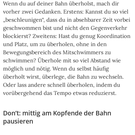
Wenn du auf deiner Bahn überholst, mach dir
vorher zwei Gedanken. Erstens: Kannst du so viel
„beschleunigen“, dass du in absehbarer Zeit vorbei
geschwommen bist und nicht den Gegenverkehr
blockierst? Zweitens: Hast du genug Koordination
und Platz, um zu überholen, ohne in den
Bewegungsbereich des Mitschwimmers zu
schwimmen? Überhole mit so viel Abstand wie
möglich und nötig. Wenn du selbst häufig
überholt wirst, überlege, die Bahn zu wechseln.
Oder lass andere schnell überholen, indem du
vorübergehend das Tempo etwas reduzierst.
Don’t: mittig am Kopfende der Bahn
pausieren