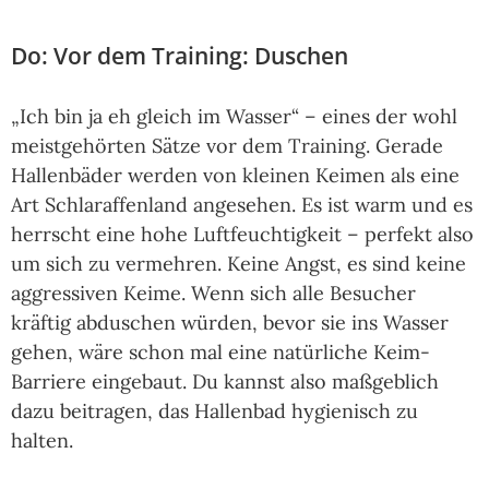
Do: Vor dem Training: Duschen
„Ich bin ja eh gleich im Wasser“ – eines der wohl
meistgehörten Sätze vor dem Training. Gerade
Hallenbäder werden von kleinen Keimen als eine
Art Schlaraffenland angesehen. Es ist warm und es
herrscht eine hohe Luftfeuchtigkeit – perfekt also
um sich zu vermehren. Keine Angst, es sind keine
aggressiven Keime. Wenn sich alle Besucher
kräftig abduschen würden, bevor sie ins Wasser
gehen, wäre schon mal eine natürliche Keim-
Barriere eingebaut. Du kannst also maßgeblich
dazu beitragen, das Hallenbad hygienisch zu
halten.