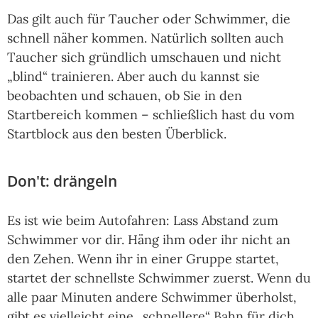
Das gilt auch für Taucher oder Schwimmer, die
schnell näher kommen. Natürlich sollten auch
Taucher sich gründlich umschauen und nicht
„blind“ trainieren. Aber auch du kannst sie
beobachten und schauen, ob Sie in den
Startbereich kommen – schließlich hast du vom
Startblock aus den besten Überblick.
Don't: drängeln
Es ist wie beim Autofahren: Lass Abstand zum
Schwimmer vor dir. Häng ihm oder ihr nicht an
den Zehen. Wenn ihr in einer Gruppe startet,
startet der schnellste Schwimmer zuerst. Wenn du
alle paar Minuten andere Schwimmer überholst,
gibt es vielleicht eine „schnellere“ Bahn für dich.