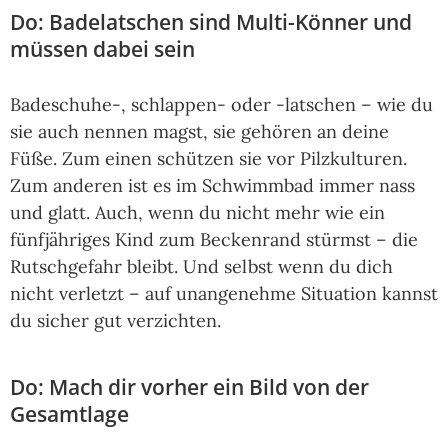
Do: Badelatschen sind Multi-Könner und
müssen dabei sein
Badeschuhe-, schlappen- oder -latschen – wie du
sie auch nennen magst, sie gehören an deine
Füße. Zum einen schützen sie vor Pilzkulturen.
Zum anderen ist es im Schwimmbad immer nass
und glatt. Auch, wenn du nicht mehr wie ein
fünfjähriges Kind zum Beckenrand stürmst – die
Rutschgefahr bleibt. Und selbst wenn du dich
nicht verletzt – auf unangenehme Situation kannst
du sicher gut verzichten.
Do: Mach dir vorher ein Bild von der
Gesamtlage