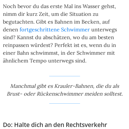
Noch bevor du das erste Mal ins Wasser gehst,
nimm dir kurz Zeit, um die Situation zu
begutachten. Gibt es Bahnen im Becken, auf
denen
fortgeschrittene Schwimmer
unterwegs
sind? Kannst du abschätzen, wo du am besten
reinpassen würdest? Perfekt ist es, wenn du in
einer Bahn schwimmst, in der Schwimmer mit
ähnlichem Tempo unterwegs sind.
Manchmal gibt es Krauler-Bahnen, die du als
Brust- oder Rückenschwimmer meiden solltest.
Do: Halte dich an den Rechtsverkehr