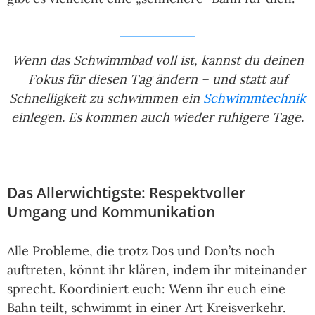
Wenn das Schwimmbad voll ist, kannst du deinen
Fokus für diesen Tag ändern – und statt auf
Schnelligkeit zu schwimmen ein
Schwimmtechnik
einlegen. Es kommen auch wieder ruhigere Tage.
Das Allerwichtigste: Respektvoller
Umgang und Kommunikation
Alle Probleme, die trotz Dos und Don’ts noch
auftreten, könnt ihr klären, indem ihr miteinander
sprecht. Koordiniert euch: Wenn ihr euch eine
Bahn teilt, schwimmt in einer Art Kreisverkehr.