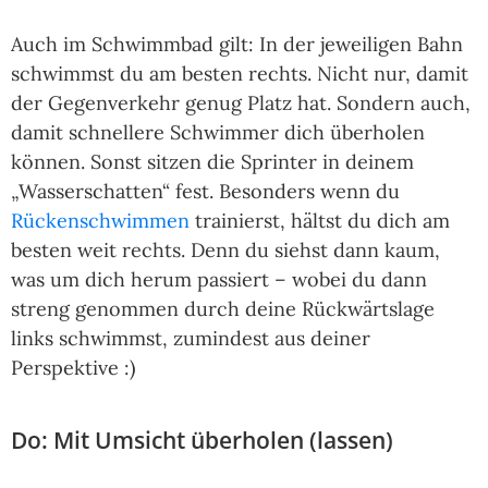
Auch im Schwimmbad gilt: In der jeweiligen Bahn
schwimmst du am besten rechts. Nicht nur, damit
der Gegenverkehr genug Platz hat. Sondern auch,
damit schnellere Schwimmer dich überholen
können. Sonst sitzen die Sprinter in deinem
„Wasserschatten“ fest. Besonders wenn du
Rückenschwimmen
trainierst, hältst du dich am
besten weit rechts. Denn du siehst dann kaum,
was um dich herum passiert – wobei du dann
streng genommen durch deine Rückwärtslage
links schwimmst, zumindest aus deiner
Perspektive :)
Do: Mit Umsicht überholen (lassen)