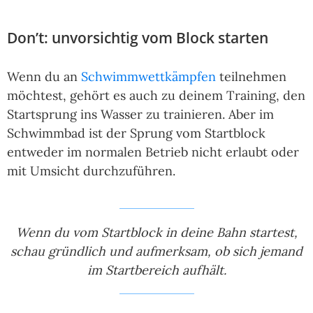
Don’t: unvorsichtig vom Block starten
Wenn du an
Schwimmwettkämpfen
teilnehmen
möchtest, gehört es auch zu deinem Training, den
Startsprung ins Wasser zu trainieren. Aber im
Schwimmbad ist der Sprung vom Startblock
entweder im normalen Betrieb nicht erlaubt oder
mit Umsicht durchzuführen.
Wenn du vom Startblock in deine Bahn startest,
schau gründlich und aufmerksam, ob sich jemand
im Startbereich aufhält.