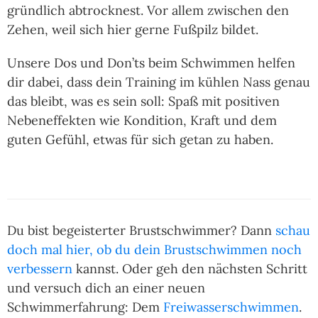
gründlich abtrocknest. Vor allem zwischen den
Zehen, weil sich hier gerne Fußpilz bildet.
Unsere Dos und Don’ts beim Schwimmen helfen
dir dabei, dass dein Training im kühlen Nass genau
das bleibt, was es sein soll: Spaß mit positiven
Nebeneffekten wie Kondition, Kraft und dem
guten Gefühl, etwas für sich getan zu haben.
Du bist begeisterter Brustschwimmer? Dann
schau
doch mal hier, ob du dein Brustschwimmen noch
verbessern
kannst. Oder geh den nächsten Schritt
und versuch dich an einer neuen
Schwimmerfahrung: Dem
Freiwasserschwimmen
.