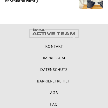
ist Schlaf so wichtig
KONTAKT
IMPRESSUM
DATENSCHUTZ
BARRIEREFREIHEIT
AGB
FAQ