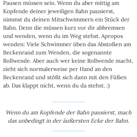
Pausen müssen sein. Wenn du aber mittig am
Kopfende deiner jeweiligen Bahn pausierst,
nimmst du deinen Mitschwimmern ein Stück der
Bahn. Denn die müssen kurz vor dir abbremsen
und wenden, wenn du im Weg stehst. Apropos
wenden: Viele Schwimmer üben das Abstoßen am
Beckenrand zum Wenden, die sogenannte
Rollwende. Aber auch wer keine Rollwende macht,
zieht sich normalerweise per Hand an den
Beckenrand und stößt sich dann mit den Füßen
ab. Das klappt nicht, wenn du da stehst. :)
Wenn du am Kopfende der Bahn pausierst, mach
das unbedingt in der äußersten Ecke der Bahn.