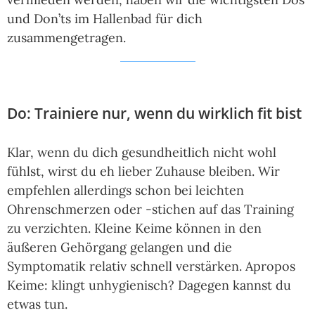
und Don’ts im Hallenbad für dich
zusammengetragen.
Do: Trainiere nur, wenn du wirklich fit bist
Klar, wenn du dich gesundheitlich nicht wohl
fühlst, wirst du eh lieber Zuhause bleiben. Wir
empfehlen allerdings schon bei leichten
Ohrenschmerzen oder -stichen auf das Training
zu verzichten. Kleine Keime können in den
äußeren Gehörgang gelangen und die
Symptomatik relativ schnell verstärken. Apropos
Keime: klingt unhygienisch? Dagegen kannst du
etwas tun.