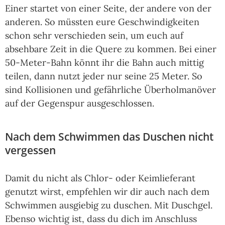
Einer startet von einer Seite, der andere von der
anderen. So müssten eure Geschwindigkeiten
schon sehr verschieden sein, um euch auf
absehbare Zeit in die Quere zu kommen. Bei einer
50-Meter-Bahn könnt ihr die Bahn auch mittig
teilen, dann nutzt jeder nur seine 25 Meter. So
sind Kollisionen und gefährliche Überholmanöver
auf der Gegenspur ausgeschlossen.
Nach dem Schwimmen das Duschen nicht
vergessen
Damit du nicht als Chlor- oder Keimlieferant
genutzt wirst, empfehlen wir dir auch nach dem
Schwimmen ausgiebig zu duschen. Mit Duschgel.
Ebenso wichtig ist, dass du dich im Anschluss