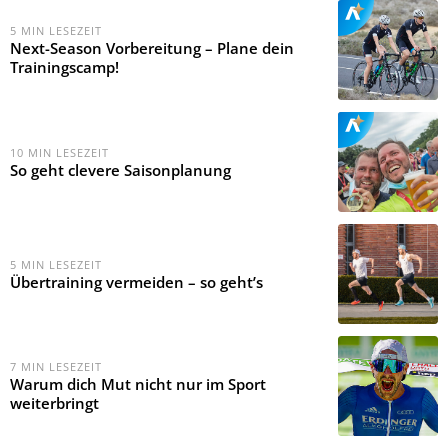
5
MIN LESEZEIT
Next-Season Vorbereitung – Plane dein
Trainingscamp!
10
MIN LESEZEIT
So geht clevere Saisonplanung
5
MIN LESEZEIT
Übertraining vermeiden – so geht’s
7
MIN LESEZEIT
Warum dich Mut nicht nur im Sport
weiterbringt