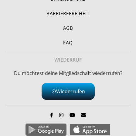
BARRIEREFREIHEIT
AGB
FAQ
WIEDERRUF
Du möchtest deine Mitgliedschaft wiederrufen?
Wiederrufen