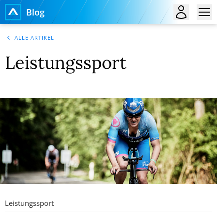
Blog
ALLE ARTIKEL
Leistungssport
Leistungssport