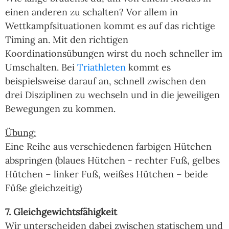
einen anderen zu schalten? Vor allem in
Wettkampfsituationen kommt es auf das richtige
Timing an. Mit den richtigen
Koordinationsübungen wirst du noch schneller im
Umschalten. Bei
Triathleten
kommt es
beispielsweise darauf an, schnell zwischen den
drei Disziplinen zu wechseln und in die jeweiligen
Bewegungen zu kommen.
Übung:
Eine Reihe aus verschiedenen farbigen Hütchen
abspringen (blaues Hütchen - rechter Fuß, gelbes
Hütchen – linker Fuß, weißes Hütchen – beide
Füße gleichzeitig)
7. Gleichgewichtsfähigkeit
Wir unterscheiden dabei zwischen statischem und