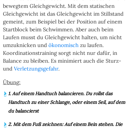
bewegtem Gleichgewicht. Mit dem statischen
Gleichgewicht ist das Gleichgewicht im Stillstand
gemeint, zum Beispiel bei der Position auf einem
Startblock beim Schwimmen. Aber auch beim
Laufen musst du Gleichgewicht halten, um nicht
umzuknicken und
ökonomisch
zu laufen.
Koordinationstraining sorgt nicht nur dafür, in
Balance zu bleiben. Es minimiert auch die Sturz-
und
Verletzungsgefahr
.
Übung:
1. Auf einem Handtuch balancieren. Du rollst das
Handtuch zu einer Schlange, oder einem Seil, auf dem
du balancierst
2. Mit dem Fuß zeichnen: Auf einem Bein stehen. Die