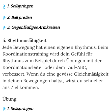
1. Seilspringen
2. Ball prellen
3. Gegenläufiges Armkreisen
5. Rhythmusfähigkeit
Jede Bewegung hat einen eigenen Rhythmus. Beim
Koordinationstraining wird dein Gefühl für
Rhythmus zum Beispiel durch Übungen mit der
Koordinationsleiter oder dem Lauf-ABC,
verbessert. Wenn du eine gewisse Gleichmäßigkeit
in deinen Bewegungen hältst, wirst du schneller
ans Ziel kommen.
Übung:
1. Seilspringen