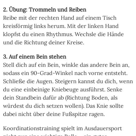
2. Übung: Trommeln und Reiben
Reibe mit der rechten Hand auf einem Tisch
kreisförmig links herum. Mit der linken Hand
klopfst du einen Rhythmus. Wechsle die Hände
und die Richtung deiner Kreise.
3. Auf einem Bein stehen
Stell dich auf ein Bein, winkle das andere Bein an,
sodass ein 90-Grad-Winkel nach vorne entsteht.
Schließe die Augen. Steigern kannst du dich, wenn
du eine einbeinige Kniebeuge ausführst. Senke
dein Standbein dafür ab (Richtung Boden, als
würdest du dich setzen wollen). Das Knie sollte
dabei nicht über deine Fußspitze ragen.
Koordinationstraining spielt im Ausdauersport