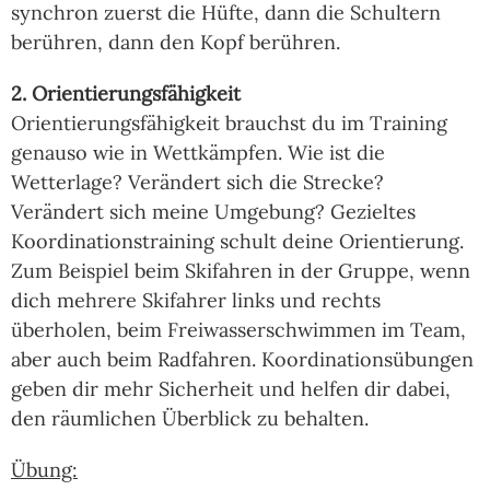
synchron zuerst die Hüfte, dann die Schultern
berühren, dann den Kopf berühren.
2. Orientierungsfähigkeit
Orientierungsfähigkeit brauchst du im Training
genauso wie in Wettkämpfen. Wie ist die
Wetterlage? Verändert sich die Strecke?
Verändert sich meine Umgebung? Gezieltes
Koordinationstraining schult deine Orientierung.
Zum Beispiel beim Skifahren in der Gruppe, wenn
dich mehrere Skifahrer links und rechts
überholen, beim Freiwasserschwimmen im Team,
aber auch beim Radfahren. Koordinationsübungen
geben dir mehr Sicherheit und helfen dir dabei,
den räumlichen Überblick zu behalten.
Übung: