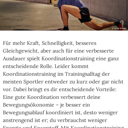
Für mehr Kraft, Schnelligkeit, besseres
Gleichgewicht, aber auch für eine verbesserte
Ausdauer spielt Koordinationstraining eine ganz
entscheidende Rolle. Leider kommt
Koordinationstraining im Trainingsalltag der
meisten Sportler entweder zu kurz oder gar nicht
vor. Dabei bringt es dir entscheidende Vorteile:
Eine gute Koordination verbessert deine
Bewegungsökonomie – je besser ein
Bewegungsablauf koordiniert ist, desto weniger
anstrengend ist er; du verbrauchst weniger
Energie und Sauerstoff. Mit Koordinationstraining