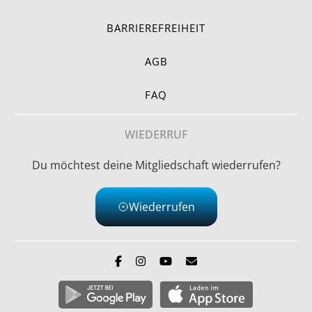
BARRIEREFREIHEIT
AGB
FAQ
WIEDERRUF
Du möchtest deine Mitgliedschaft wiederrufen?
Wiederrufen