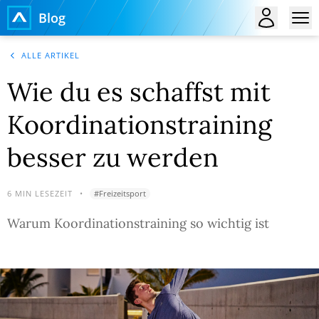
Blog
ALLE ARTIKEL
Wie du es schaffst mit
Koordinationstraining
besser zu werden
6
MIN LESEZEIT
•
#
Freizeitsport
Warum Koordinationstraining so wichtig ist