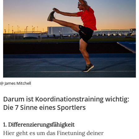
@ James Mitchell
Darum ist Koordinationstraining wichtig:
Die 7 Sinne eines Sportlers
1. Differenzierungsfähigkeit
Hier geht es um das Finetuning deiner