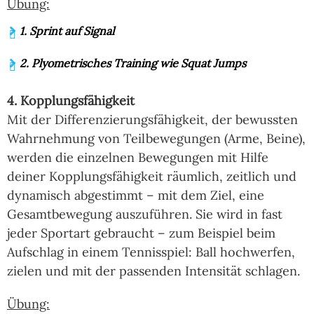
Übung:
1. Sprint auf Signal
2. Plyometrisches Training wie Squat Jumps
4. Kopplungsfähigkeit
Mit der Differenzierungsfähigkeit, der bewussten
Wahrnehmung von Teilbewegungen (Arme, Beine),
werden die einzelnen Bewegungen mit Hilfe
deiner Kopplungsfähigkeit räumlich, zeitlich und
dynamisch abgestimmt – mit dem Ziel, eine
Gesamtbewegung auszuführen. Sie wird in fast
jeder Sportart gebraucht – zum Beispiel beim
Aufschlag in einem Tennisspiel: Ball hochwerfen,
zielen und mit der passenden Intensität schlagen.
Übung: