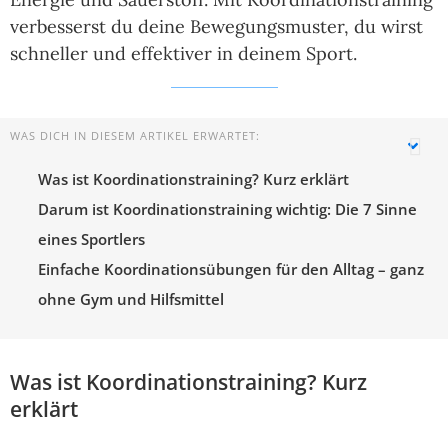
verbesserst du deine Bewegungsmuster, du wirst
schneller und effektiver in deinem Sport.
WAS DICH IN DIESEM ARTIKEL ERWARTET:
Was ist Koordinationstraining? Kurz erklärt
Darum ist Koordinationstraining wichtig: Die 7 Sinne
eines Sportlers
Einfache Koordinationsübungen für den Alltag – ganz
ohne Gym und Hilfsmittel
Was ist Koordinationstraining? Kurz
erklärt