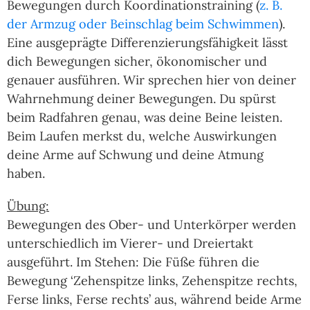
Bewegungen durch Koordinationstraining (
z. B.
der Armzug oder Beinschlag beim Schwimmen
).
Eine ausgeprägte Differenzierungsfähigkeit lässt
dich Bewegungen sicher, ökonomischer und
genauer ausführen. Wir sprechen hier von deiner
Wahrnehmung deiner Bewegungen. Du spürst
beim Radfahren genau, was deine Beine leisten.
Beim Laufen merkst du, welche Auswirkungen
deine Arme auf Schwung und deine Atmung
haben.
Übung:
Bewegungen des Ober- und Unterkörper werden
unterschiedlich im Vierer- und Dreiertakt
ausgeführt. Im Stehen: Die Füße führen die
Bewegung ‘Zehenspitze links, Zehenspitze rechts,
Ferse links, Ferse rechts’ aus, während beide Arme