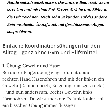
Hände seitlich ausstrecken. Das andere Bein nach vorne
strecken und mit dem Fuß Kreise, Striche und Bilder in
die Luft zeichnen. Nach zehn Sekunden auf das andere
Bein wechseln. Übung auch mit geschlossenen Augen
ausprobieren.
Einfache Koordinationsübungen für den
Alltag – ganz ohne Gym und Hilfsmittel
1. Übung: Gewehr und Hase:
Bei dieser Fingerübung zeigst du mit deiner
rechten Hand Hasenohren und mit der linken ein
Gewehr (Daumen hoch, Zeigefinger ausgestreckt)
– und nun andersrum. Rechts Gewehr, links
Hasenohren. Du wirst merken: Es funktioniert mit
ein bisschen Übung immer flüssiger.