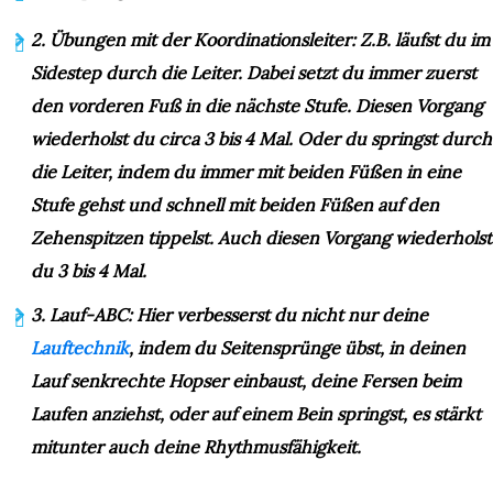
2. Übungen mit der Koordinationsleiter: Z.B. läufst du im
Sidestep durch die Leiter. Dabei setzt du immer zuerst
den vorderen Fuß in die nächste Stufe. Diesen Vorgang
wiederholst du circa 3 bis 4 Mal. Oder du springst durch
die Leiter, indem du immer mit beiden Füßen in eine
Stufe gehst und schnell mit beiden Füßen auf den
Zehenspitzen tippelst. Auch diesen Vorgang wiederholst
du 3 bis 4 Mal.
3. Lauf-ABC: Hier verbesserst du nicht nur deine
Lauftechnik
, indem du Seitensprünge übst, in deinen
Lauf senkrechte Hopser einbaust, deine Fersen beim
Laufen anziehst, oder auf einem Bein springst, es stärkt
mitunter auch deine Rhythmusfähigkeit.