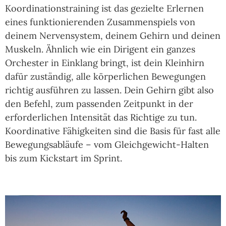
Koordinationstraining ist das gezielte Erlernen
eines funktionierenden Zusammenspiels von
deinem Nervensystem, deinem Gehirn und deinen
Muskeln. Ähnlich wie ein Dirigent ein ganzes
Orchester in Einklang bringt, ist dein Kleinhirn
dafür zuständig, alle körperlichen Bewegungen
richtig ausführen zu lassen. Dein Gehirn gibt also
den Befehl, zum passenden Zeitpunkt in der
erforderlichen Intensität das Richtige zu tun.
Koordinative Fähigkeiten sind die Basis für fast alle
Bewegungsabläufe – vom Gleichgewicht-Halten
bis zum Kickstart im Sprint.