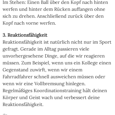
Im Stehen: Einen Ball über den Kopf nach hinten
werfen und hinter dem Rücken auffangen ohne
sich zu drehen. Anschließend zurück über den
Kopf nach vorne werfen.
3. Reaktionsfähigkeit
Reaktionsfähigkeit ist natürlich nicht nur im Sport
gefragt. Gerade im Alltag passieren viele
unvorhergesehene Dinge, auf die wir reagieren
müssen. Zum Beispiel, wenn uns ein Kollege einen
Gegenstand zuwirft, wenn wir einem
Fahrradfahrer schnell ausweichen müssen oder
wenn wir eine Vollbremsung hinlegen.
Regelmäßiges Koordinationstraining hält deinen
Körper und Geist wach und verbessert deine
Reaktionsfähigkeit.