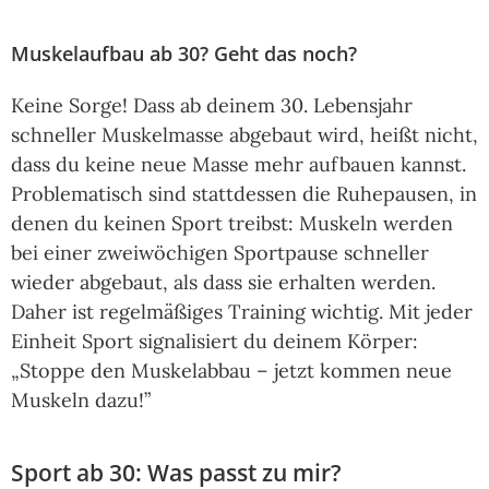
Muskelaufbau ab 30? Geht das noch?
Keine Sorge! Dass ab deinem 30. Lebensjahr
schneller Muskelmasse abgebaut wird, heißt nicht,
dass du keine neue Masse mehr aufbauen kannst.
Problematisch sind stattdessen die Ruhepausen, in
denen du keinen Sport treibst: Muskeln werden
bei einer zweiwöchigen Sportpause schneller
wieder abgebaut, als dass sie erhalten werden.
Daher ist regelmäßiges Training wichtig. Mit jeder
Einheit Sport signalisiert du deinem Körper:
„Stoppe den Muskelabbau – jetzt kommen neue
Muskeln dazu!”
Sport ab 30: Was passt zu mir?