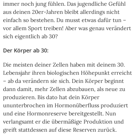
immer noch jung fühlen. Das jugendliche Gefühl
aus deinen 20er-Jahren bleibt allerdings nicht
einfach so bestehen. Du musst etwas dafür tun –
vor allem Sport treiben! Aber was genau verändert
sich eigentlich ab 30?
Der Körper ab 30:
Die meisten deiner Zellen haben mit deinem 30.
Lebensjahr ihren biologischen Höhepunkt erreicht
– ab da verändern sie sich. Dein Körper beginnt
dann damit, mehr Zellen abzubauen, als neue zu
produzieren. Bis dato hat dein Körper
ununterbrochen im Hormonüberfluss produziert
und eine Hormonreserve bereitgestellt. Nun
verlangsamt er die übermäßige Produktion und
greift stattdessen auf diese Reserven zurück.