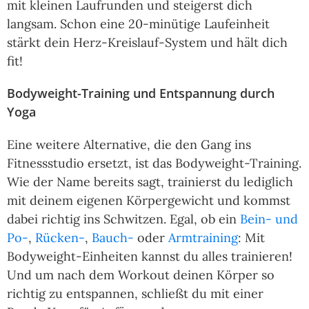
mit kleinen Laufrunden und steigerst dich
langsam. Schon eine 20-minütige Laufeinheit
stärkt dein Herz-Kreislauf-System und hält dich
fit!
Bodyweight-Training und Entspannung durch
Yoga
Eine weitere Alternative, die den Gang ins
Fitnessstudio ersetzt, ist das Bodyweight-Training.
Wie der Name bereits sagt, trainierst du lediglich
mit deinem eigenen Körpergewicht und kommst
dabei richtig ins Schwitzen. Egal, ob ein
Bein- und
Po-
,
Rücken-
,
Bauch-
oder
Armtraining
: Mit
Bodyweight-Einheiten kannst du alles trainieren!
Und um nach dem Workout deinen Körper so
richtig zu entspannen, schließt du mit einer