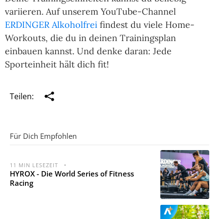
variieren. Auf unserem YouTube-Channel
ERDINGER Alkoholfrei
findest du viele Home-
Workouts, die du in deinen Trainingsplan
einbauen kannst. Und denke daran: Jede
Sporteinheit hält dich fit!
Teilen:
Für Dich Empfohlen
11
MIN LESEZEIT
•
HYROX - Die World Series of Fitness
Racing