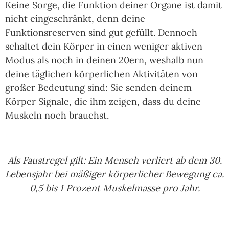
Keine Sorge, die Funktion deiner Organe ist damit
nicht eingeschränkt, denn deine
Funktionsreserven sind gut gefüllt. Dennoch
schaltet dein Körper in einen weniger aktiven
Modus als noch in deinen 20ern, weshalb nun
deine täglichen körperlichen Aktivitäten von
großer Bedeutung sind: Sie senden deinem
Körper Signale, die ihm zeigen, dass du deine
Muskeln noch brauchst.
Als Faustregel gilt: Ein Mensch verliert ab dem 30.
Lebensjahr bei mäßiger körperlicher Bewegung ca.
0,5 bis 1 Prozent Muskelmasse pro Jahr.