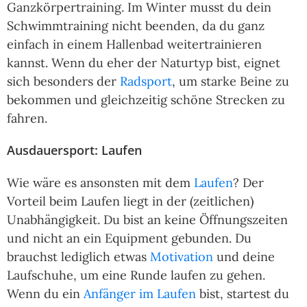
Ganzkörpertraining. Im Winter musst du dein
Schwimmtraining nicht beenden, da du ganz
einfach in einem Hallenbad weitertrainieren
kannst. Wenn du eher der Naturtyp bist, eignet
sich besonders der
Radsport
, um starke Beine zu
bekommen und gleichzeitig schöne Strecken zu
fahren.
Ausdauersport: Laufen
Wie wäre es ansonsten mit dem
Laufen
? Der
Vorteil beim Laufen liegt in der (zeitlichen)
Unabhängigkeit. Du bist an keine Öffnungszeiten
und nicht an ein Equipment gebunden. Du
brauchst lediglich etwas
Motivation
und deine
Laufschuhe, um eine Runde laufen zu gehen.
Wenn du ein
Anfänger im Laufen
bist, startest du