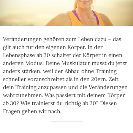
Veränderungen gehören zum Leben dazu – das
gilt auch für den eigenen Körper. In der
Lebensphase ab 30 schaltet der Körper in einen
anderen Modus: Deine Muskulatur musst du jetzt
anders stärken, weil der Abbau ohne Training
schneller voranschreitet als in den 20ern. Zeit,
dein Training anzupassen und die Veränderungen
wahrzunehmen. Was passiert mit deinem Körper
ab 30? Wie trainierst du richtig ab 30? Diesen
Fragen gehen wir nach.