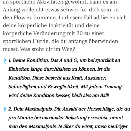
an sportliche Aktivitäten gewöhnt, kann es am
Anfang vielleicht etwas schwer für dich sein, in
den Flow zu kommen. In diesem Fall addieren sich
deine körperliche Inaktivität und deine
körperliche Veränderung mit 30 zu einer
sportlichen Hürde, die du anfangs überwinden
musst. Was steht dir im Weg?
1. Deine Kondition.
Das A und O, um bei sportlichen
Einheiten lange durchhalten zu können, ist die
Kondition. Diese besteht aus Kraft, Ausdauer,
Schnelligkeit und Beweglichkeit. Mit jedem Training
wird deine Kondition besser, bleib also am Ball!
2. Dein Maximalpuls.
Die Anzahl der Herzschläge, die du
pro Minute bei maximaler Belastung erreichst, nennt
man den Maximalpuls. Je älter du wirst, umso niedriger