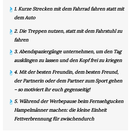
1. Kurze Strecken mit dem Fahrrad fahren statt mit
dem Auto
2. Die Treppen nutzen, statt mit dem Fahrstuhl zu
fahren
3. Abendspaziergänge unternehmen, um den Tag
ausklingen zu lassen und den Kopf frei zu kriegen
4. Mit der besten Freundin, dem besten Freund,
der Partnerin oder dem Partner zum Sport gehen
– so motiviert ihr euch gegenseitig!
5. Während der Werbepause beim Fernsehgucken
Hampelmänner machen: die kleine Einheit
Fettverbrennung für zwischendurch