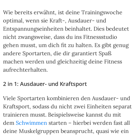
Wie bereits erwähnt, ist deine Trainingswoche
optimal, wenn sie Kraft-, Ausdauer- und
Entspannungseinheiten beinhaltet. Dies bedeutet
nicht zwangsweise, dass du ins Fitnessstudio
gehen musst, um dich fit zu halten. Es gibt genug
andere Sportarten, die dir garantiert Spaß
machen werden und gleichzeitig deine Fitness
aufrechterhalten.
2 in 1: Ausdauer- und Kraftsport
Viele Sportarten kombinieren den Ausdauer- und
Kraftsport, sodass du nicht zwei Einheiten separat
trainieren musst. Beispielsweise kannst du mit
dem
Schwimmen
starten – hierbei werden fast all
deine Muskelgruppen beansprucht, quasi wie ein