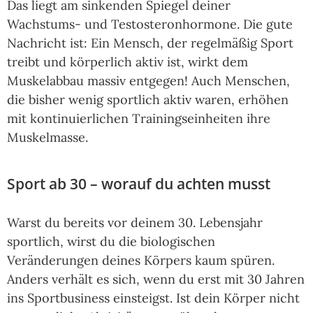
Das liegt am sinkenden Spiegel deiner
Wachstums- und Testosteronhormone. Die gute
Nachricht ist: Ein Mensch, der regelmäßig Sport
treibt und körperlich aktiv ist, wirkt dem
Muskelabbau massiv entgegen! Auch Menschen,
die bisher wenig sportlich aktiv waren, erhöhen
mit kontinuierlichen Trainingseinheiten ihre
Muskelmasse.
Sport ab 30 – worauf du achten musst
Warst du bereits vor deinem 30. Lebensjahr
sportlich, wirst du die biologischen
Veränderungen deines Körpers kaum spüren.
Anders verhält es sich, wenn du erst mit 30 Jahren
ins Sportbusiness einsteigst. Ist dein Körper nicht