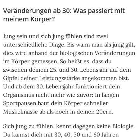
Veränderungen ab 30: Was passiert mit
meinem Körper?
Jung sein und sich jung fühlen sind zwei
unterschiedliche Dinge. Bis wann man als jung gilt,
dies wird anhand der biologischen Veränderungen
im Körper gemessen. So heißt es, dass du
zwischen deinem 25. und 30. Lebensjahr auf dem
Gipfel deiner Leistungsstärke angekommen bist.
Und ab dem 30. Lebensjahr funktioniert dein
Organismus nicht mehr wie zuvor: In langen
Sportpausen baut dein Körper schneller
Muskelmasse ab als noch in deinen 20ern.
Sich jung zu fühlen, kennt dagegen keine Biologie.
Du kannst dich mit 30, 40, 50 und 60 Jahren