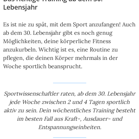
Lebensjahr
Es ist nie zu spät, mit dem Sport anzufangen! Auch
ab dem 30. Lebensjahr gibt es noch genug
Möglichkeiten, deine körperliche Fitness
anzukurbeln. Wichtig ist es, eine Routine zu
pflegen, die deinen Körper mehrmals in der
Woche sportlich beansprucht.
Sportwissenschaftler raten, ab dem 30. Lebensjahr
jede Woche zwischen 2 und 4 Tagen sportlich
aktiv zu sein. Dein wöchentliches Training besteht
im besten Fall aus Kraft-, Ausdauer- und
Entspannungseinheiten.