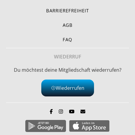
BARRIEREFREIHEIT
AGB
FAQ
WIEDERRUF
Du möchtest deine Mitgliedschaft wiederrufen?
Wiederrufen