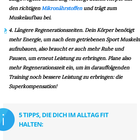
den richtigen
Mikronährstoffen
und trägt zum
Muskelaufbau bei.
4. Längere Regenerationszeiten.
Dein Körper benötigt
mehr Energie, um nach dem getriebenen Sport Muskeln
aufzubauen, also braucht er auch mehr Ruhe und
Pausen, um erneut Leistung zu erbringen. Plane also
mehr Regenerationszeit ein, um im darauffolgenden
Training noch bessere Leistung zu erbringen: die
Superkompensation!
5 TIPPS, DIE DICH IM ALLTAG FIT
HALTEN: