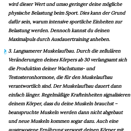
wird dieser Wert und umso geringer deine mögliche
physische Belastung beim Sport. Dies kann der Grund
dafür sein, warum intensive sportliche Einheiten zur
Belastung werden. Dennoch kannst du deinen
Maximalpuls durch Ausdauertraining anheben.
3. Langsamerer Muskelaufbau.
Durch die zellulären
Veränderungen deines Körpers ab 30 verlangsamt sich
die Produktion deiner Wachstums- und
Testosteronhormone, die für den Muskelaufbau
verantwortlich sind. Der Muskelaufbau dauert dann
einfach länger. Regelmäßige Krafteinheiten signalisieren
deinem Körper, dass du deine Muskeln brauchst –
beanspruchte Muskeln werden dann nicht abgebaut
und neue Muskeln kommen sogar dazu. Auch eine
ausgewogene Ernährung versorgt deinen Körper mit